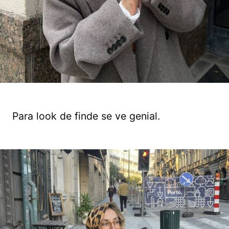
Para look de finde se ve genial.