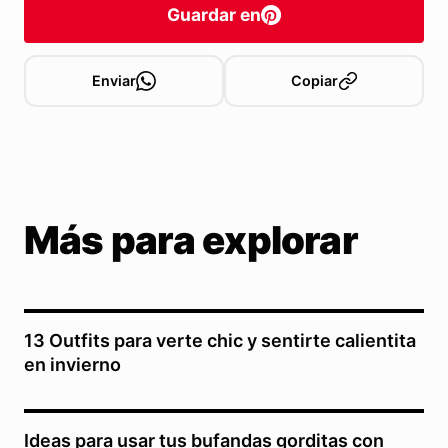
Guardar en
Enviar
Copiar
Más para explorar
13 Outfits para verte chic y sentirte calientita
en invierno
Ideas para usar tus bufandas gorditas con