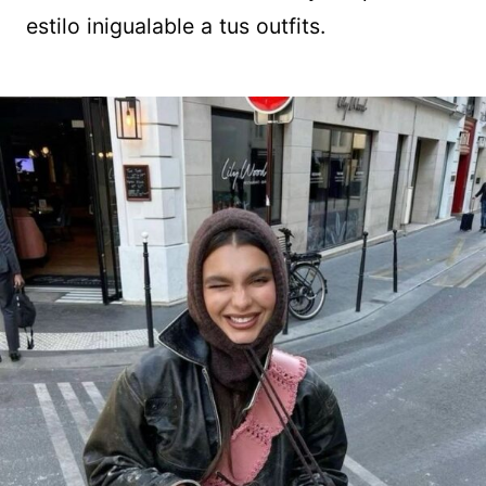
estilo inigualable a tus outfits.