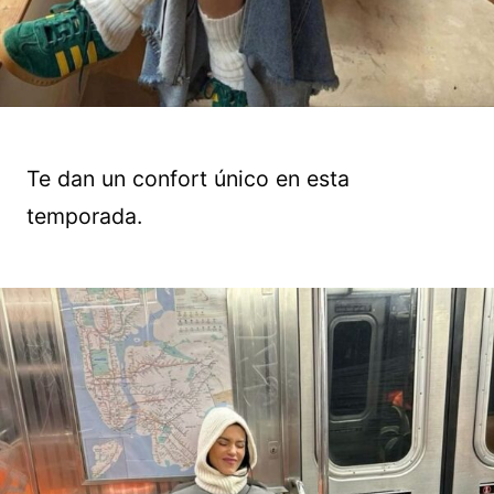
Te dan un confort único en esta
temporada.