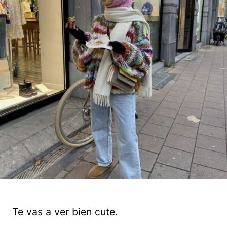
Te vas a ver bien cute.