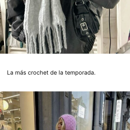
La más crochet de la temporada.