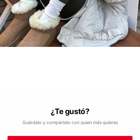
¿Te gustó?
Guárdalo y compártelo con quien más quieras