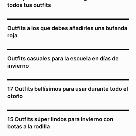
todos tus outfits
Outfits a los que debes añadirles una bufanda
roja
Outfits casuales para la escuela en días de
invierno
17 Outfits bellísimos para usar durante todo el
otoño
15 Outfits súper lindos para invierno con
botas a la rodilla