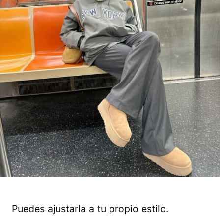
Puedes ajustarla a tu propio estilo.