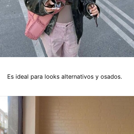
Es ideal para looks alternativos y osados.