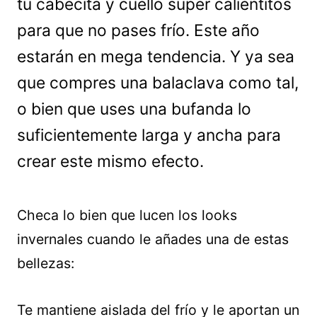
tu cabecita y cuello súper calientitos
para que no pases frío. Este año
estarán en mega tendencia. Y ya sea
que compres una balaclava como tal,
o bien que uses una bufanda lo
suficientemente larga y ancha para
crear este mismo efecto.
Checa lo bien que lucen los looks
invernales cuando le añades una de estas
bellezas:
Te mantiene aislada del frío y le aportan un