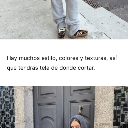
Hay muchos estilo, colores y texturas, así
que tendrás tela de donde cortar.