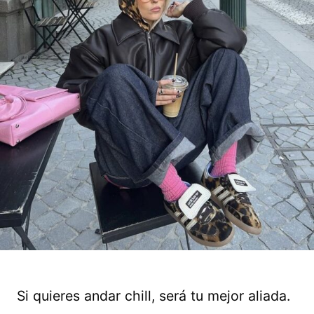
Si quieres andar chill, será tu mejor aliada.