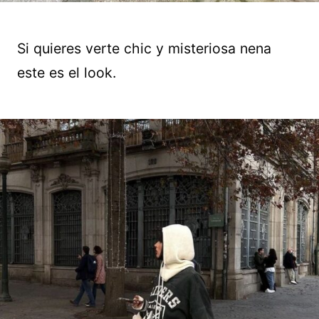
Si quieres verte chic y misteriosa nena
este es el look.