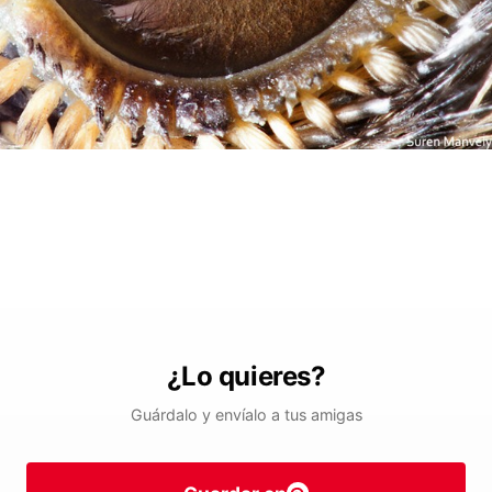
¿Lo quieres?
Guárdalo y envíalo a tus amigas