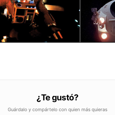
¿Te gustó?
Guárdalo y compártelo con quien más quieras