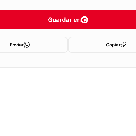
Guardar en
Enviar
Copiar