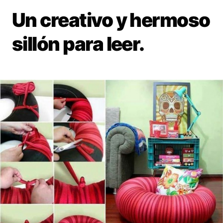
Un creativo y hermoso
sillón para leer.