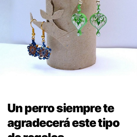
Un perro siempre te
agradecerá este tipo