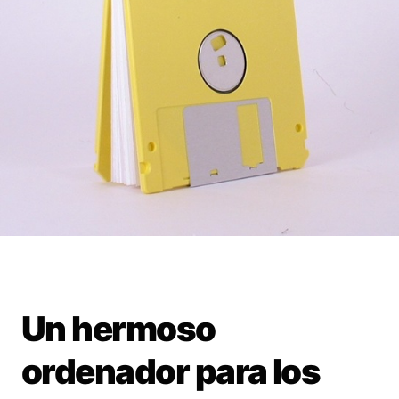
Un hermoso
ordenador para los