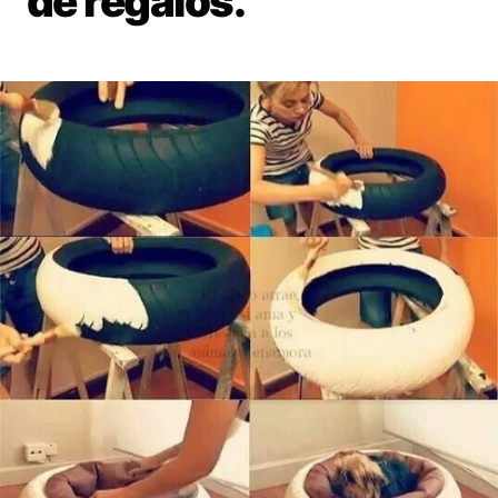
de regalos.