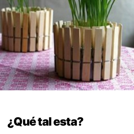
¿Qué tal esta?