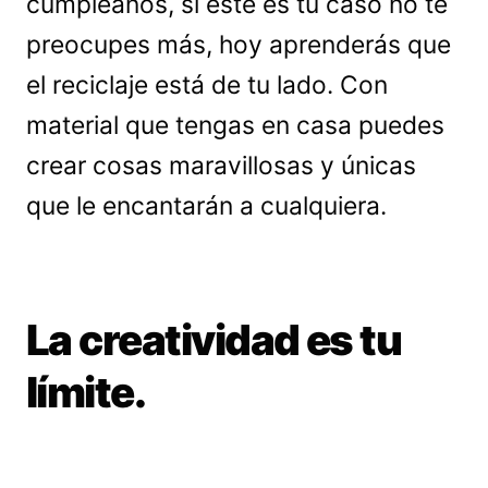
cumpleaños, si este es tu caso no te
preocupes más, hoy aprenderás que
el reciclaje está de tu lado. Con
material que tengas en casa puedes
crear cosas maravillosas y únicas
que le encantarán a cualquiera.
La creatividad es tu
límite.