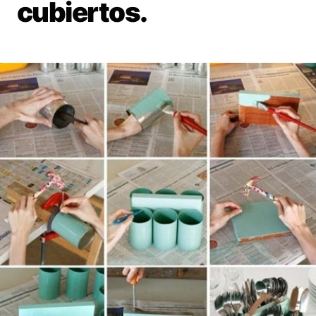
cubiertos.