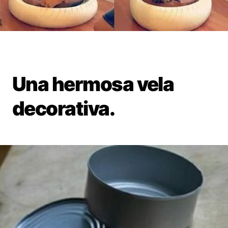
Una hermosa vela
decorativa.