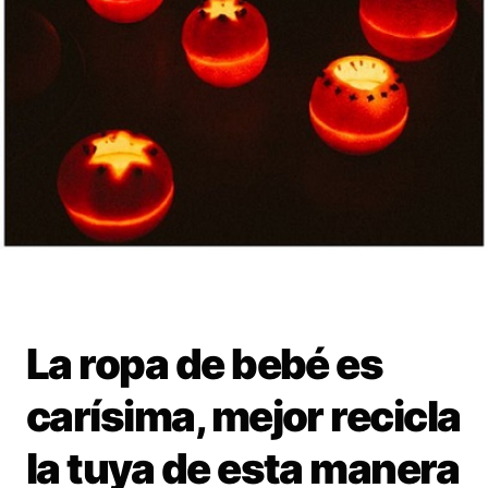
La ropa de bebé es
carísima, mejor recicla
la tuya de esta manera