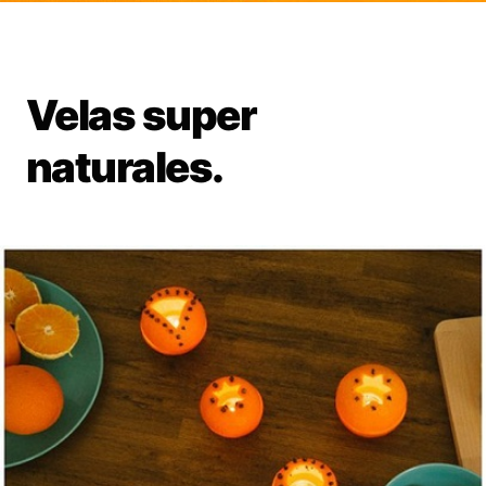
Velas super
naturales.