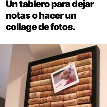
Un tablero para dejar
notas o hacer un
collage de fotos.