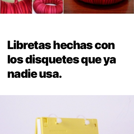
Libretas hechas con
los disquetes que ya
nadie usa.