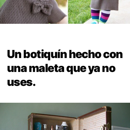
Un botiquín hecho con
una maleta que ya no
uses.