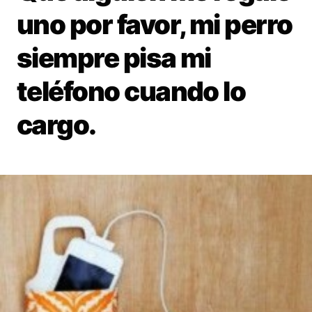
uno por favor, mi perro
siempre pisa mi
teléfono cuando lo
cargo.