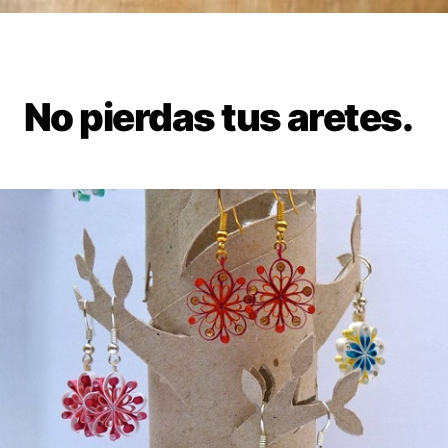
No pierdas tus aretes.