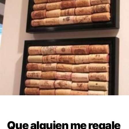
Que alguien me regale