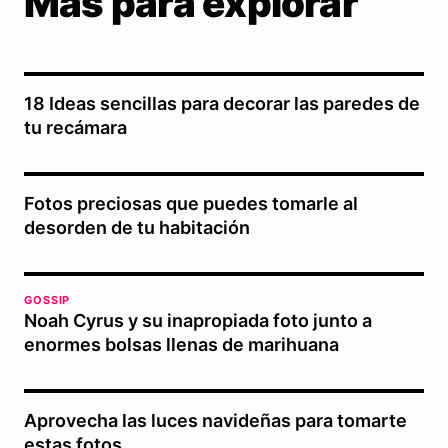
Más para explorar
18 Ideas sencillas para decorar las paredes de
tu recámara
Fotos preciosas que puedes tomarle al
desorden de tu habitación
GOSSIP
Noah Cyrus y su inapropiada foto junto a
enormes bolsas llenas de marihuana
Aprovecha las luces navideñas para tomarte
estas fotos