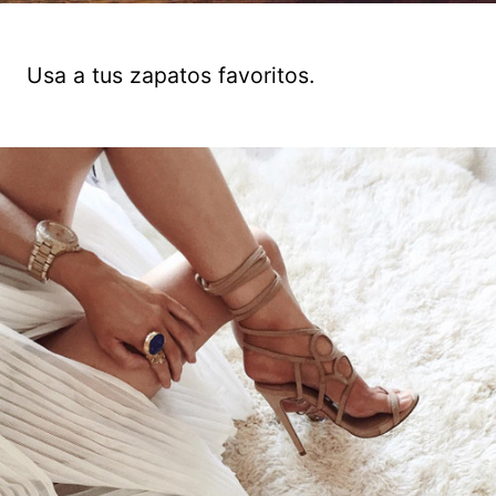
Usa a tus zapatos favoritos.