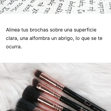
Alinea tus brochas sobre una superficie
clara, una alfombra un abrigo, lo que se te
ocurra.