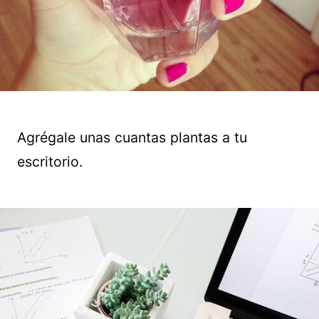
Agrégale unas cuantas plantas a tu
escritorio.