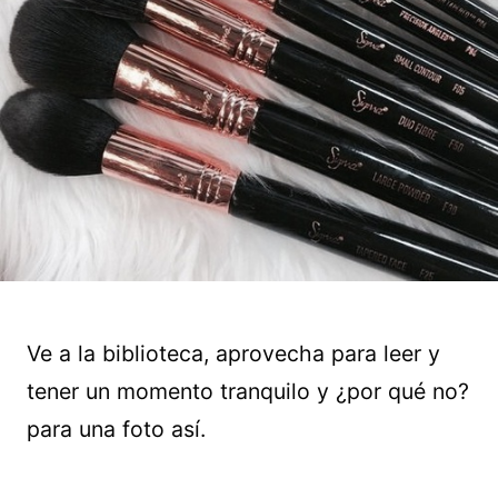
Ve a la biblioteca, aprovecha para leer y
tener un momento tranquilo y ¿por qué no?
para una foto así.