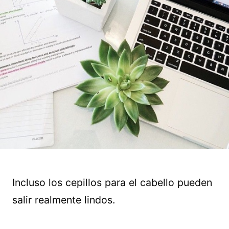
Incluso los cepillos para el cabello pueden
salir realmente lindos.