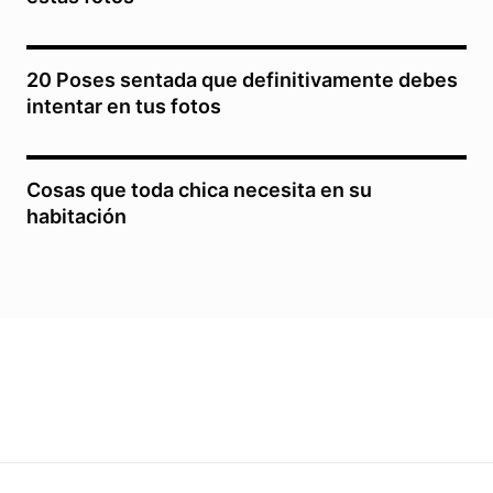
20 Poses sentada que definitivamente debes
intentar en tus fotos
Cosas que toda chica necesita en su
habitación