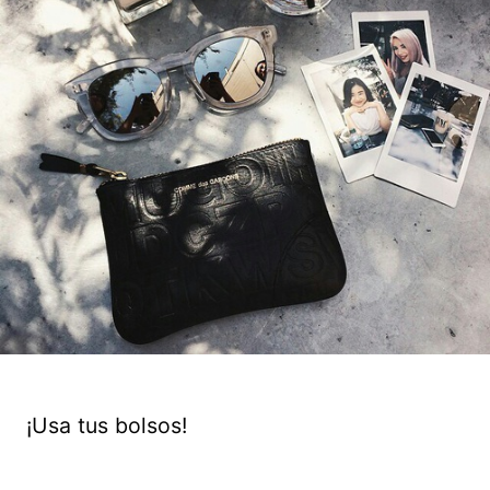
¡Usa tus bolsos!