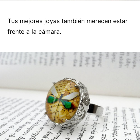
Tus mejores joyas también merecen estar
frente a la cámara.