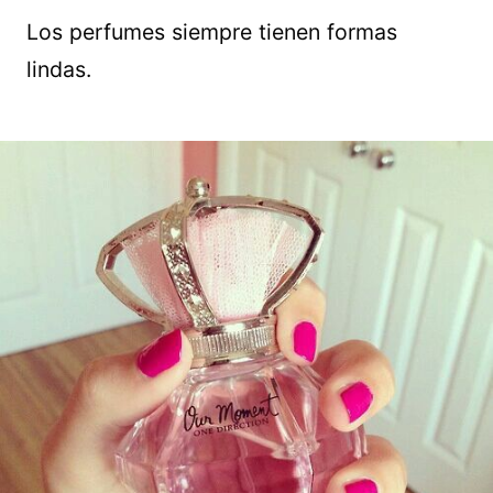
Los perfumes siempre tienen formas
lindas.