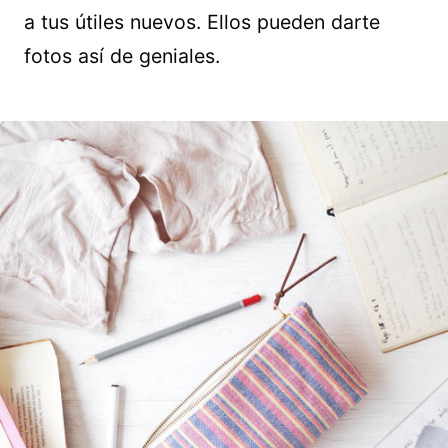
a tus útiles nuevos. Ellos pueden darte
fotos así de geniales.