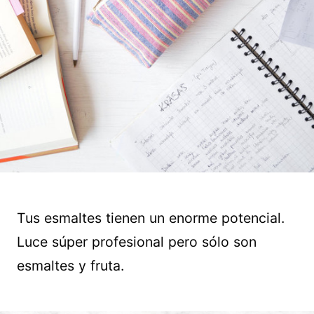
Tus esmaltes tienen un enorme potencial.
Luce súper profesional pero sólo son
esmaltes y fruta.