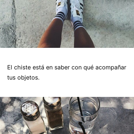
El chiste está en saber con qué acompañar
tus objetos.