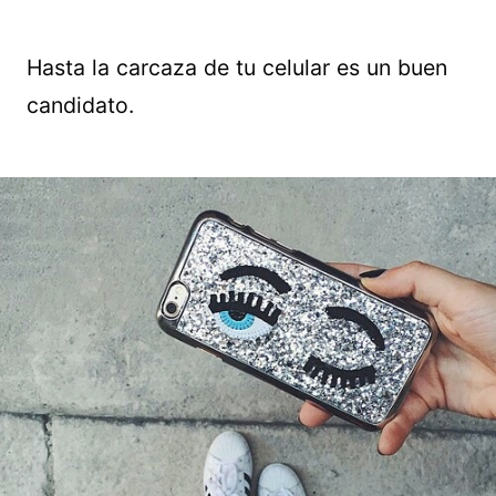
Hasta la carcaza de tu celular es un buen
candidato.