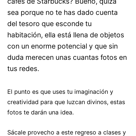
cafés de Starbucks? Bueno, quizá
sea porque no te has dado cuenta
del tesoro que esconde tu
habitación, ella está llena de objetos
con un enorme potencial y que sin
duda merecen unas cuantas fotos en
tus redes.
El punto es que uses tu imaginación y
creatividad para que luzcan divinos, estas
fotos te darán una idea.
Sácale provecho a este regreso a clases y