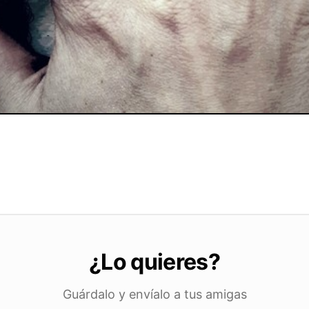
¿Lo quieres?
Guárdalo y envíalo a tus amigas