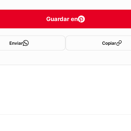
Guardar en
Enviar
Copiar