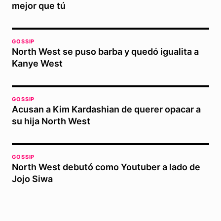
mejor que tú
GOSSIP
North West se puso barba y quedó igualita a
Kanye West
GOSSIP
Acusan a Kim Kardashian de querer opacar a
su hija North West
GOSSIP
North West debutó como Youtuber a lado de
Jojo Siwa