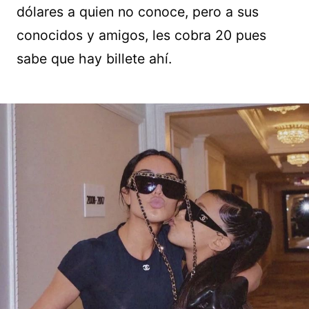
dólares a quien no conoce, pero a sus
conocidos y amigos, les cobra 20 pues
sabe que hay billete ahí.