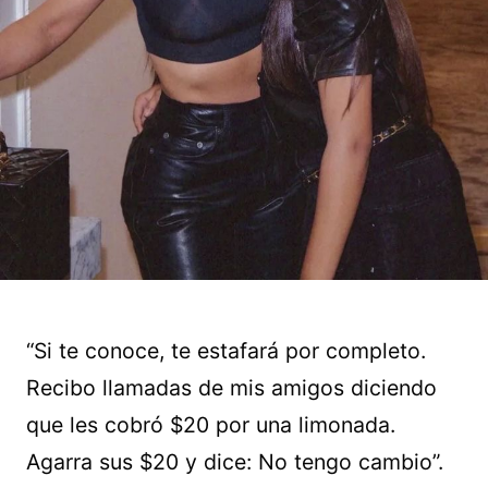
“Si te conoce, te estafará por completo.
Recibo llamadas de mis amigos diciendo
que les cobró $20 por una limonada.
Agarra sus $20 y dice: No tengo cambio”.