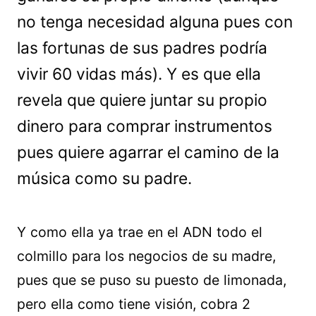
no tenga necesidad alguna pues con
las fortunas de sus padres podría
vivir 60 vidas más). Y es que ella
revela que quiere juntar su propio
dinero para comprar instrumentos
pues quiere agarrar el camino de la
música como su padre.
Y como ella ya trae en el ADN todo el
colmillo para los negocios de su madre,
pues que se puso su puesto de limonada,
pero ella como tiene visión, cobra 2