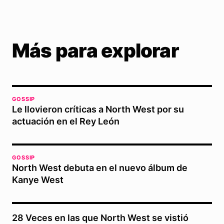
Más para explorar
GOSSIP
Le llovieron críticas a North West por su
actuación en el Rey León
GOSSIP
North West debuta en el nuevo álbum de
Kanye West
28 Veces en las que North West se vistió