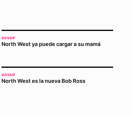
GOSSIP
North West ya puede cargar a su mamá
GOSSIP
North West es la nueva Bob Ross