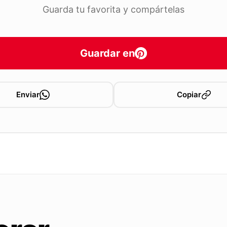
Guarda tu favorita y compártelas
Guardar en
Enviar
Copiar