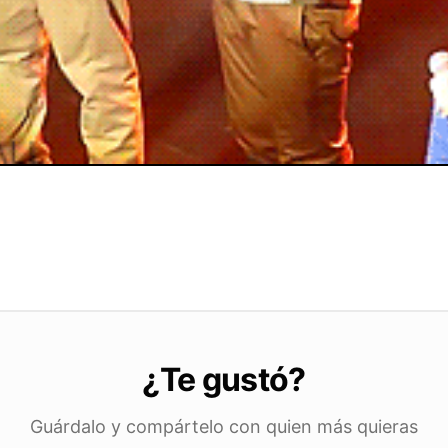
¿Te gustó?
Guárdalo y compártelo con quien más quieras