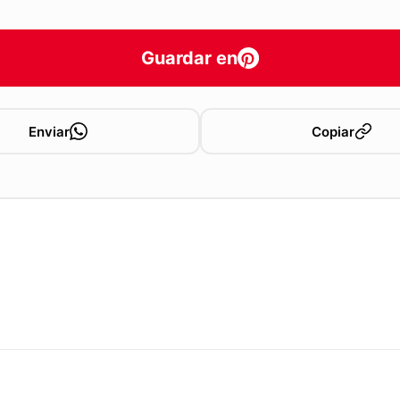
Guardar en
Enviar
Copiar