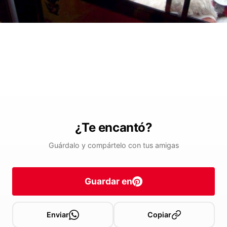
¿Te encantó?
Guárdalo y compártelo con tus amigas
Guardar en
Enviar
Copiar