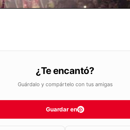
¿Te encantó?
Guárdalo y compártelo con tus amigas
Guardar en