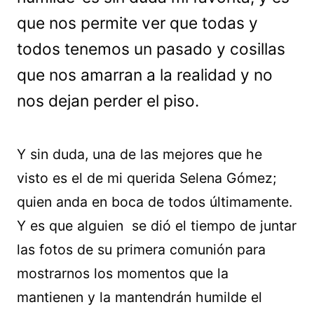
que nos permite ver que todas y
todos tenemos un pasado y cosillas
que nos amarran a la realidad y no
nos dejan perder el piso.
Y sin duda, una de las mejores que he
visto es el de mi querida Selena Gómez;
quien anda en boca de todos últimamente.
Y es que alguien se dió el tiempo de juntar
las fotos de su primera comunión para
mostrarnos los momentos que la
mantienen y la mantendrán humilde el