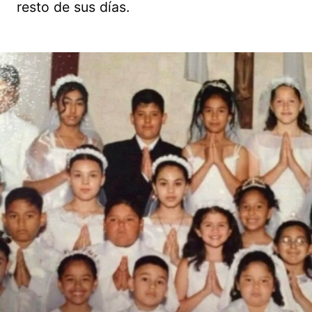
resto de sus días.