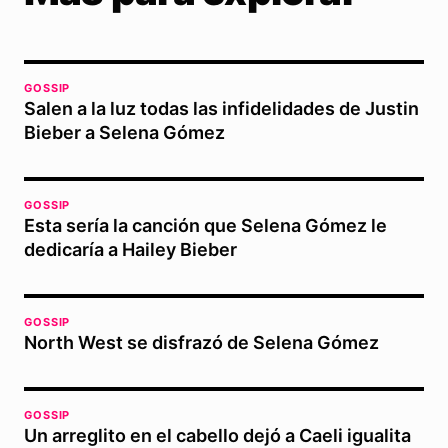
GOSSIP
Salen a la luz todas las infidelidades de Justin
Bieber a Selena Gómez
GOSSIP
Esta sería la canción que Selena Gómez le
dedicaría a Hailey Bieber
GOSSIP
North West se disfrazó de Selena Gómez
GOSSIP
Un arreglito en el cabello dejó a Caeli igualita