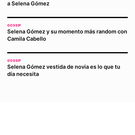
a Selena Gómez
GOSSIP
Selena Gómez y su momento más random con
Camila Cabello
GOSSIP
Selena Gómez vestida de novia es lo que tu
día necesita