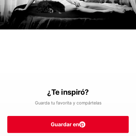
¿Te inspiró?
Guarda tu favorita y compártelas
Guardar en