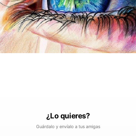
¿Lo quieres?
Guárdalo y envíalo a tus amigas