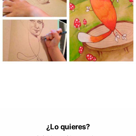
¿Lo quieres?