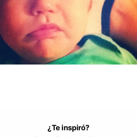
¿Te inspiró?