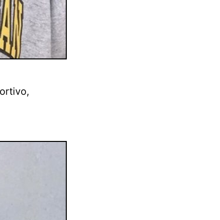
ortivo,