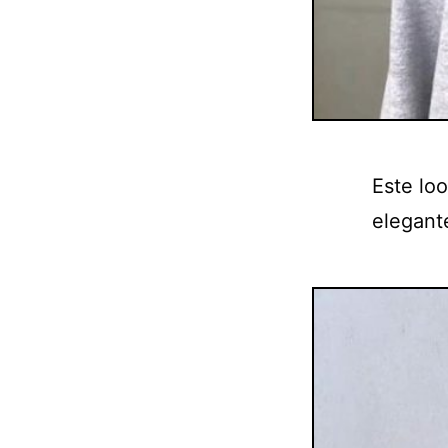
Este loo
elegante