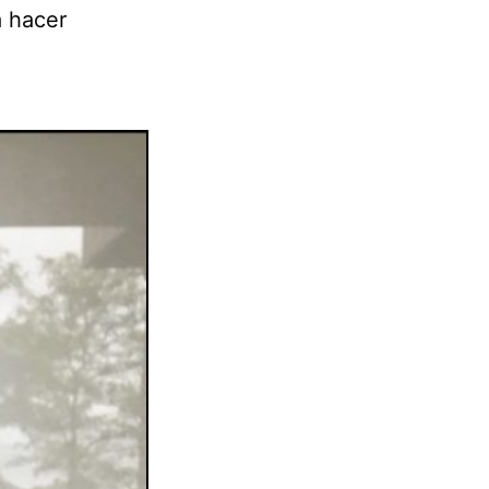
a hacer