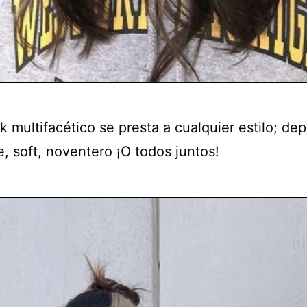
k multifacético se presta a cualquier estilo; dep
, soft, noventero ¡O todos juntos!