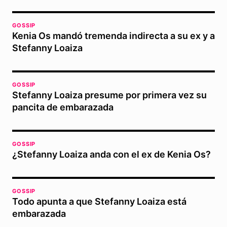
GOSSIP
Kenia Os mandó tremenda indirecta a su ex y a
Stefanny Loaiza
GOSSIP
Stefanny Loaiza presume por primera vez su
pancita de embarazada
GOSSIP
¿Stefanny Loaiza anda con el ex de Kenia Os?
GOSSIP
Todo apunta a que Stefanny Loaiza está
embarazada