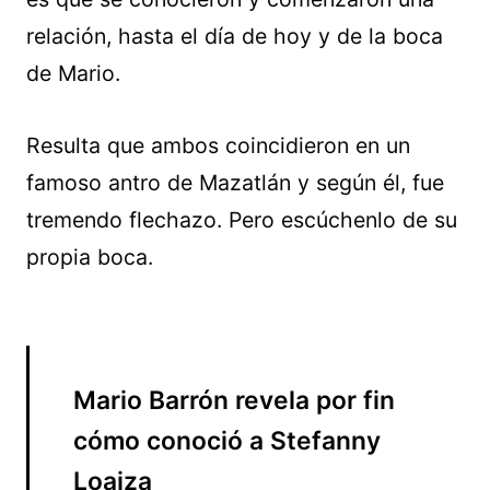
relación, hasta el día de hoy y de la boca
de Mario.
Resulta que ambos coincidieron en un
famoso antro de Mazatlán y según él, fue
tremendo flechazo. Pero escúchenlo de su
propia boca.
Mario Barrón revela por fin
cómo conoció a Stefanny
Loaiza