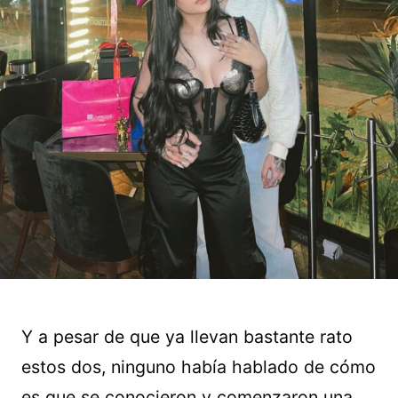
Y a pesar de que ya llevan bastante rato
estos dos, ninguno había hablado de cómo
es que se conocieron y comenzaron una