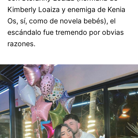
Kimberly Loaiza y enemiga de Kenia
Os, sí, como de novela bebés), el
escándalo fue tremendo por obvias
razones.