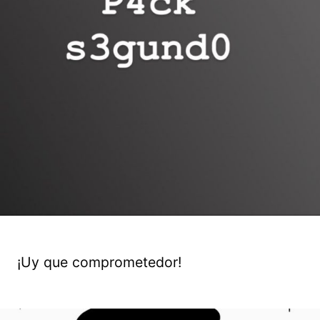
¡Uy que comprometedor!