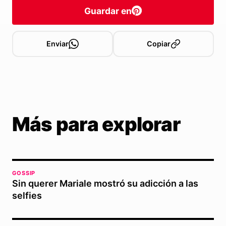
Guardar en
Enviar
Copiar
Más para explorar
GOSSIP
Sin querer Mariale mostró su adicción a las
selfies