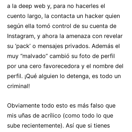
a la deep web y, para no hacerles el
cuento largo, la contacta un hacker quien
según ella tomó control de su cuenta de
Instagram, y ahora la amenaza con revelar
su ‘pack’ o mensajes privados. Además el
muy “malvado” cambió su foto de perfil
por una cero favorecedora y el nombre del
perfil. ¡Qué alguien lo detenga, es todo un
criminal!
Obviamente todo esto es más falso que
mis uñas de acrílico (como todo lo que
sube recientemente). Así que si tienes