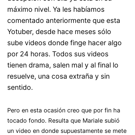
máximo nivel. Ya les habíamos
comentado anteriormente que esta
Yotuber, desde hace meses sólo
sube videos donde finge hacer algo
por 24 horas. Todos sus videos
tienen drama, salen mal y al final lo
resuelve, una cosa extraña y sin
sentido.
Pero en esta ocasión creo que por fin ha
tocado fondo. Resulta que Mariale subió
un video en donde supuestamente se mete