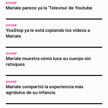
GOSSIP
Mariale parece ya la ‘Televisa’ de Youtube
GOSSIP
YosStop ya le está copiando los videos a
Mariale
GOSSIP
Mariale muestra cómo luce su cuerpo sin
retoques
GOSSIP
Mariale compartió la experiencia más
agridulce de su infancia