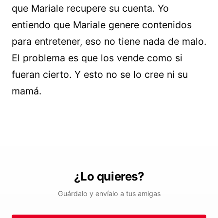
que Mariale recupere su cuenta. Yo
entiendo que Mariale genere contenidos
para entretener, eso no tiene nada de malo.
El problema es que los vende como si
fueran cierto. Y esto no se lo cree ni su
mamá.
¿Lo quieres?
Guárdalo y envíalo a tus amigas