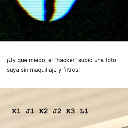
¡Uy que miedo, el “hacker” subió una foto
suya sin maquillaje y filtros!