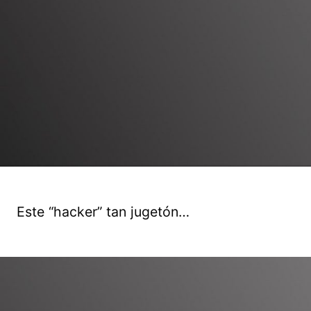
Este “hacker” tan jugetón…