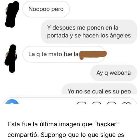
Esta fue la última imagen que “hacker”
compartió. Supongo que lo que sigue es