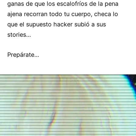
ganas de que los escalofríos de la pena
ajena recorran todo tu cuerpo, checa lo
que el supuesto hacker subió a sus
stories…
Prepárate…