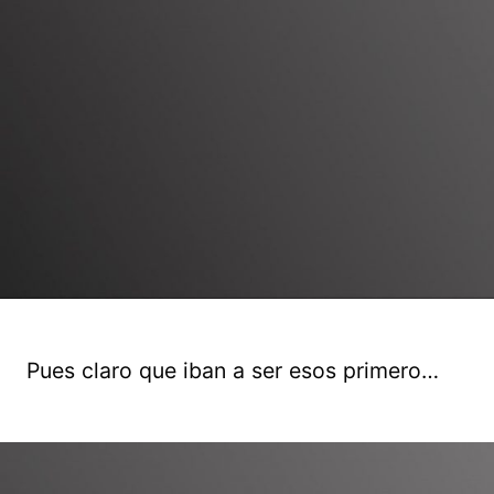
Pues claro que iban a ser esos primero…