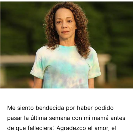
Me siento bendecida por haber podido
pasar la última semana con mi mamá antes
de que falleciera’. Agradezco el amor, el