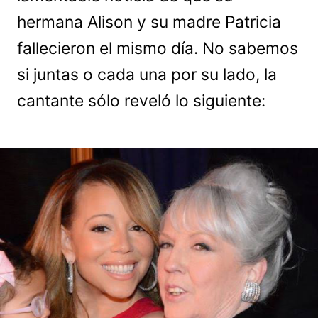
hermana Alison y su madre Patricia
fallecieron el mismo día. No sabemos
si juntas o cada una por su lado, la
cantante sólo reveló lo siguiente: