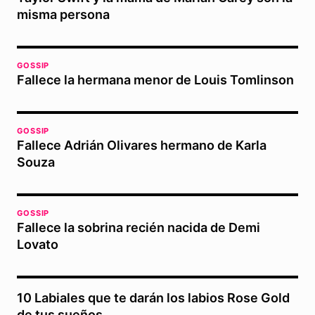
misma persona
GOSSIP
Fallece la hermana menor de Louis Tomlinson
GOSSIP
Fallece Adrián Olivares hermano de Karla
Souza
GOSSIP
Fallece la sobrina recién nacida de Demi
Lovato
10 Labiales que te darán los labios Rose Gold
de tus sueños