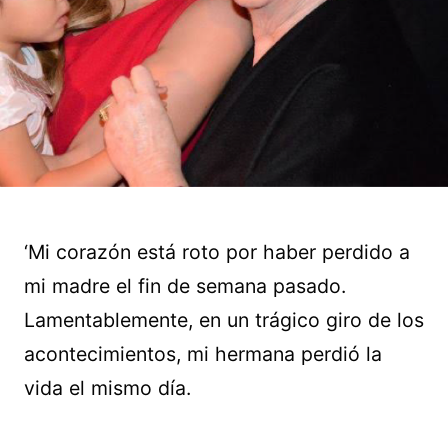
‘Mi corazón está roto por haber perdido a
mi madre el fin de semana pasado.
Lamentablemente, en un trágico giro de los
acontecimientos, mi hermana perdió la
vida el mismo día.