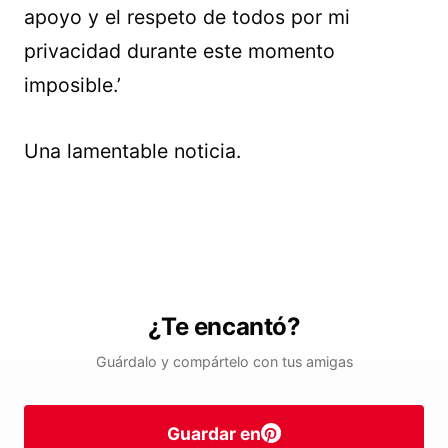
apoyo y el respeto de todos por mi
privacidad durante este momento
imposible.’
Una lamentable noticia.
¿Te encantó?
Guárdalo y compártelo con tus amigas
Guardar en