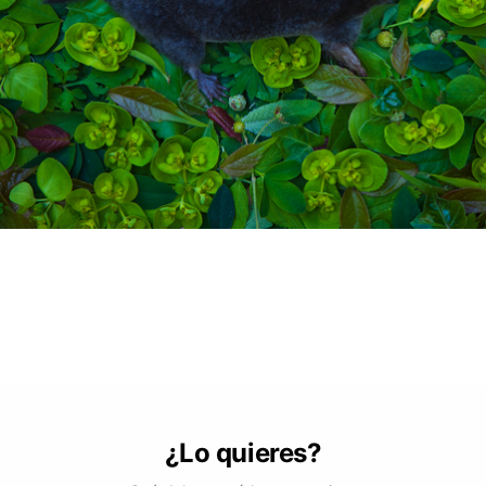
¿Lo quieres?