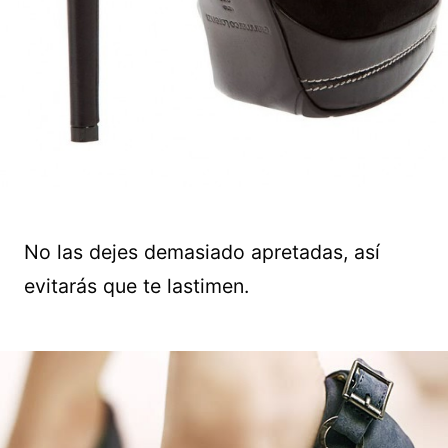
No las dejes demasiado apretadas, así
evitarás que te lastimen.