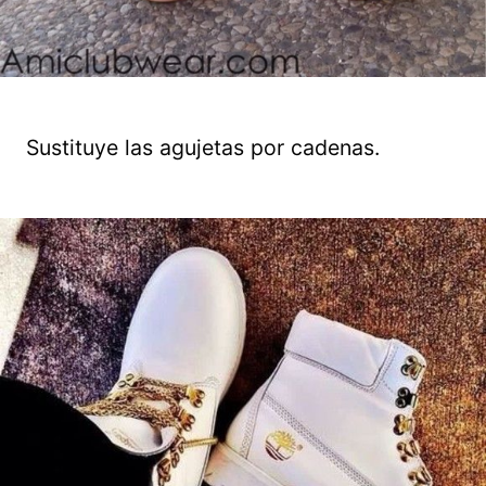
Sustituye las agujetas por cadenas.