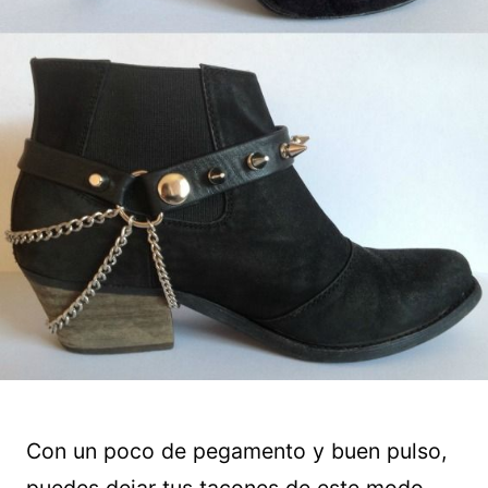
Con un poco de pegamento y buen pulso,