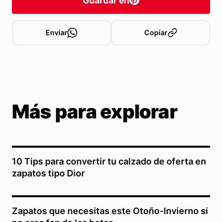
Guardar en
Enviar
Copiar
Más para explorar
10 Tips para convertir tu calzado de oferta en
zapatos tipo Dior
Zapatos que necesitas este Otoño-Invierno si