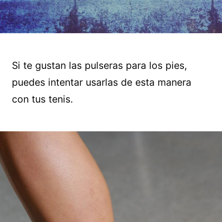
Si te gustan las pulseras para los pies,
puedes intentar usarlas de esta manera
con tus tenis.