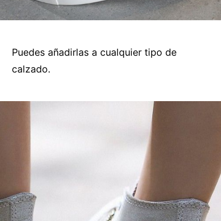
Puedes añadirlas a cualquier tipo de
calzado.