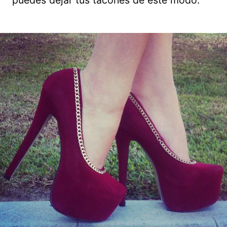
puedes dejar tus tacones de este modo.