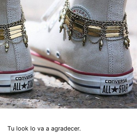
Tu look lo va a agradecer.