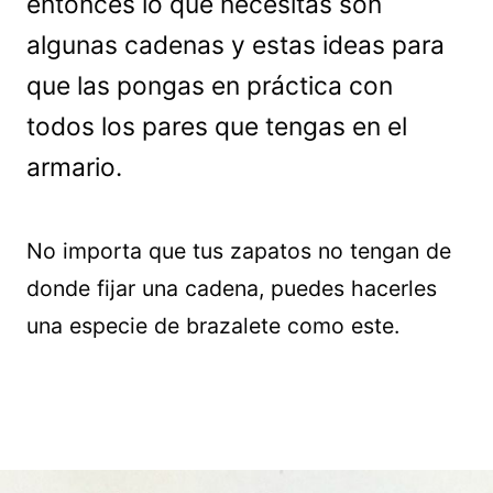
entonces lo que necesitas son
algunas cadenas y estas ideas para
que las pongas en práctica con
todos los pares que tengas en el
armario.
No importa que tus zapatos no tengan de
donde fijar una cadena, puedes hacerles
una especie de brazalete como este.