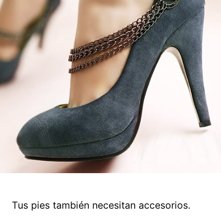
Tus pies también necesitan accesorios.