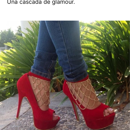
Una cascada de glamour.