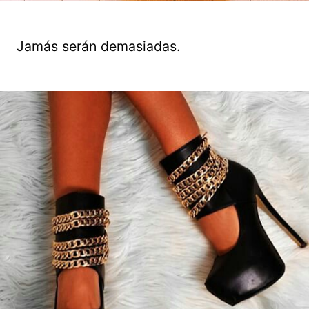
Jamás serán demasiadas.