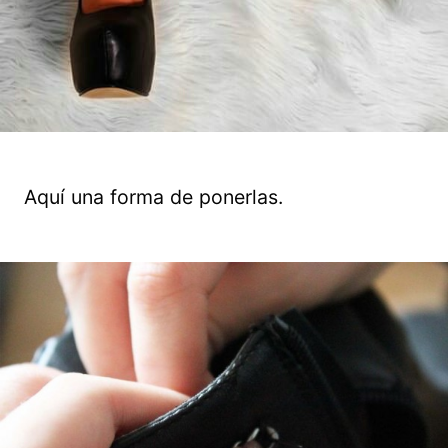
Aquí una forma de ponerlas.