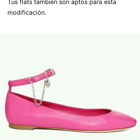
Tus flats también son aptos para esta
modificación.