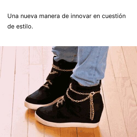
Una nueva manera de innovar en cuestión
de estilo.