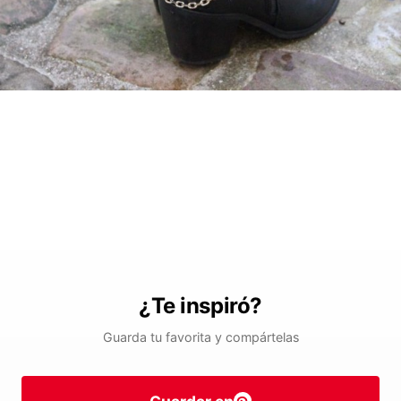
¿Te inspiró?
Guarda tu favorita y compártelas