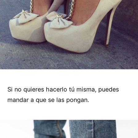
Si no quieres hacerlo tú misma, puedes
mandar a que se las pongan.