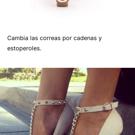
Cambia las correas por cadenas y
estoperoles.