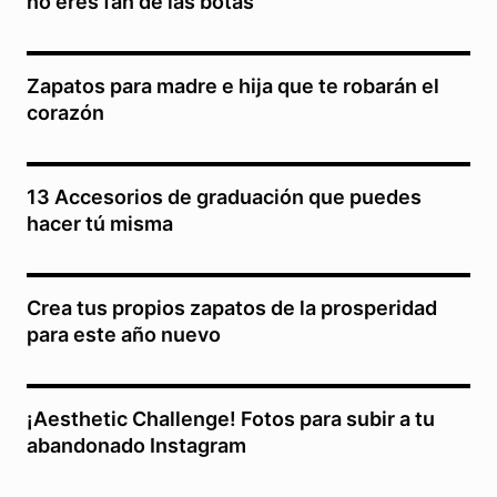
no eres fan de las botas
Zapatos para madre e hija que te robarán el
corazón
13 Accesorios de graduación que puedes
hacer tú misma
Crea tus propios zapatos de la prosperidad
para este año nuevo
¡Aesthetic Challenge! Fotos para subir a tu
abandonado Instagram