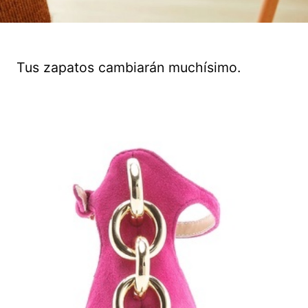
Tus zapatos cambiarán muchísimo.