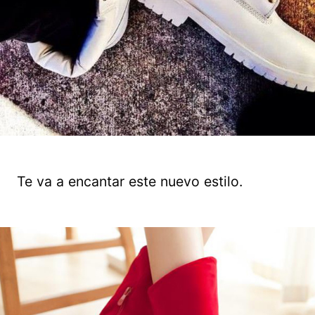
Te va a encantar este nuevo estilo.