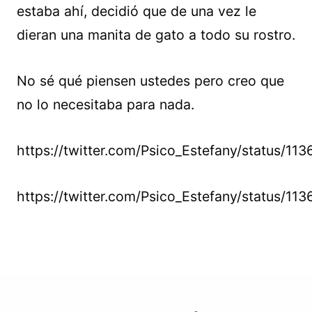
estaba ahí, decidió que de una vez le
dieran una manita de gato a todo su rostro.
No sé qué piensen ustedes pero creo que
no lo necesitaba para nada.
https://twitter.com/Psico_Estefany/status/
https://twitter.com/Psico_Estefany/status/1