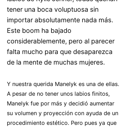
tener una boca voluptuosa sin
importar absolutamente nada más.
Este boom ha bajado
considerablemente, pero al parecer
falta mucho para que desaparezca
de la mente de muchas mujeres.
Y nuestra querida Manelyk es una de ellas.
A pesar de no tener unos labios finitos,
Manelyk fue por más y decidió aumentar
su volumen y proyección con ayuda de un
procedimiento estético. Pero pues ya que