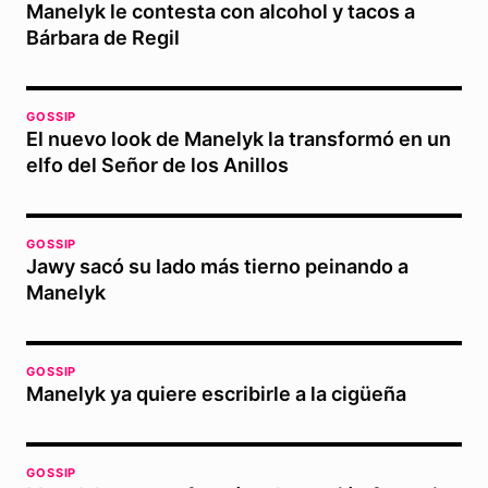
Manelyk le contesta con alcohol y tacos a
Bárbara de Regil
GOSSIP
El nuevo look de Manelyk la transformó en un
elfo del Señor de los Anillos
GOSSIP
Jawy sacó su lado más tierno peinando a
Manelyk
GOSSIP
Manelyk ya quiere escribirle a la cigüeña
GOSSIP