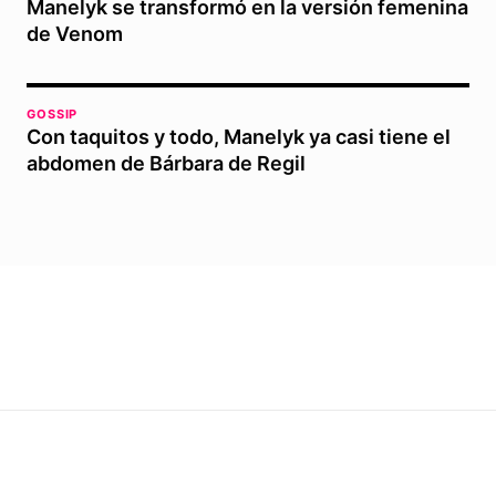
Manelyk se transformó en la versión femenina
de Venom
GOSSIP
Con taquitos y todo, Manelyk ya casi tiene el
abdomen de Bárbara de Regil