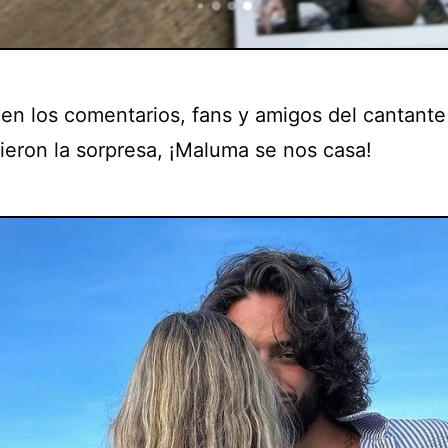
 en los comentarios, fans y amigos del cantante
ieron la sorpresa, ¡Maluma se nos casa!