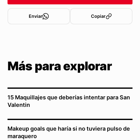
Enviar
Copiar
Más para explorar
15 Maquillajes que deberías intentar para San
Valentin
Makeup goals que haría si no tuviera pulso de
maraquero