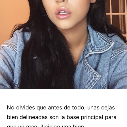
No olvides que antes de todo, unas cejas
bien delineadas son la base principal para
que un maquillaje se vea bien.