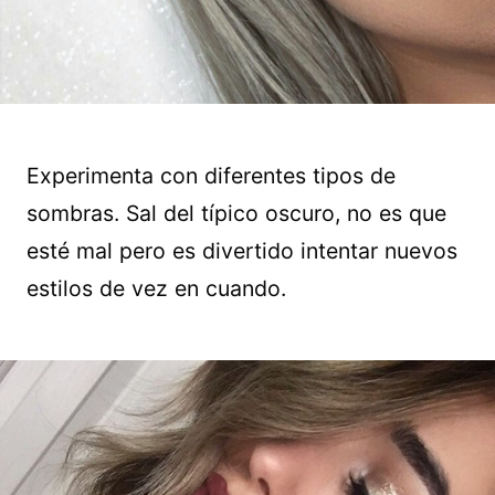
Experimenta con diferentes tipos de
sombras. Sal del típico oscuro, no es que
esté mal pero es divertido intentar nuevos
estilos de vez en cuando.