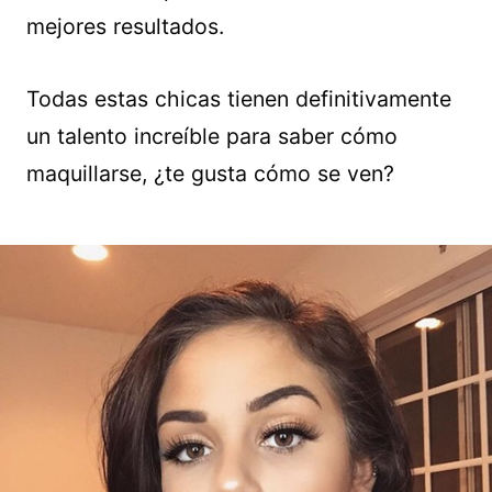
mejores resultados.
Todas estas chicas tienen definitivamente
un talento increíble para saber cómo
maquillarse, ¿te gusta cómo se ven?