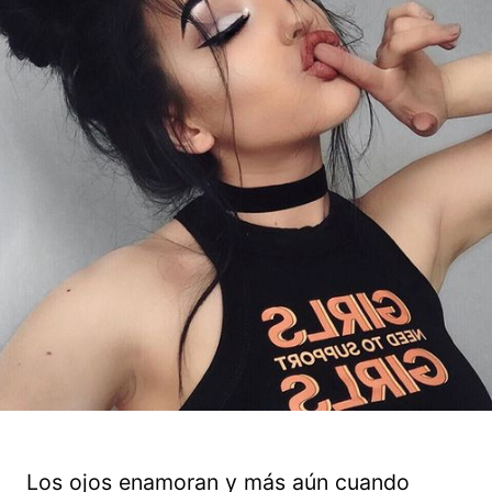
Los ojos enamoran y más aún cuando