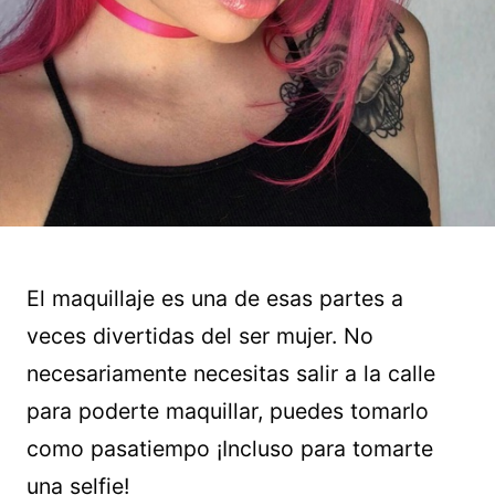
El maquillaje es una de esas partes a
veces divertidas del ser mujer. No
necesariamente necesitas salir a la calle
para poderte maquillar, puedes tomarlo
como pasatiempo ¡Incluso para tomarte
una selfie!