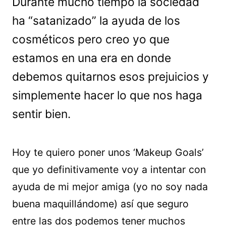
Durante mucho tiempo la sociedad
ha “satanizado” la ayuda de los
cosméticos pero creo yo que
estamos en una era en donde
debemos quitarnos esos prejuicios y
simplemente hacer lo que nos haga
sentir bien.
Hoy te quiero poner unos ‘Makeup Goals’
que yo definitivamente voy a intentar con
ayuda de mi mejor amiga (yo no soy nada
buena maquillándome) así que seguro
entre las dos podemos tener muchos