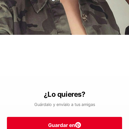
¿Lo quieres?
Guárdalo y envíalo a tus amigas
Guardar en