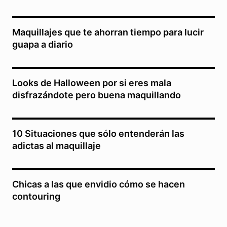
Maquillajes que te ahorran tiempo para lucir
guapa a diario
Looks de Halloween por si eres mala
disfrazándote pero buena maquillando
10 Situaciones que sólo entenderán las
adictas al maquillaje
Chicas a las que envidio cómo se hacen
contouring