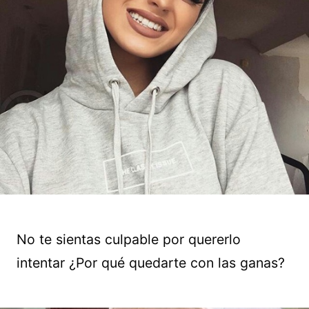
No te sientas culpable por quererlo
intentar ¿Por qué quedarte con las ganas?