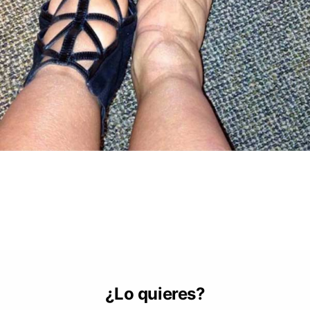
¿Lo quieres?