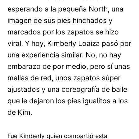
esperando a la pequeña North, una
imagen de sus pies hinchados y
marcados por los zapatos se hizo
viral. Y hoy, Kimberly Loaiza pasó por
una experiencia similar. No, no hay
embarazo de por medio, pero sí unas
mallas de red, unos zapatos súper
ajustados y una coreografía de baile
que le dejaron los pies igualitos a los
de Kim.
Fue Kimberly quien compartió esta