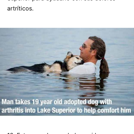
artríticos.