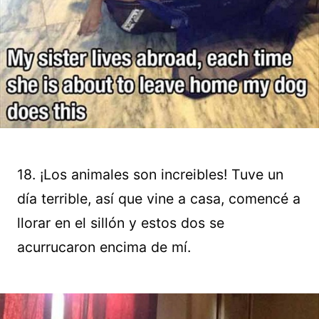
18. ¡Los animales son increibles! Tuve un
día terrible, así que vine a casa, comencé a
llorar en el sillón y estos dos se
acurrucaron encima de mí.