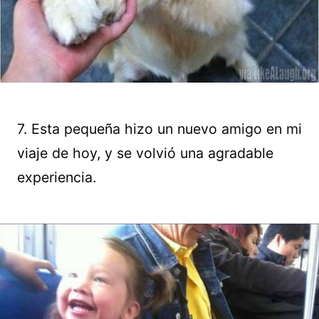
7. Esta pequeña hizo un nuevo amigo en mi
viaje de hoy, y se volvió una agradable
experiencia.