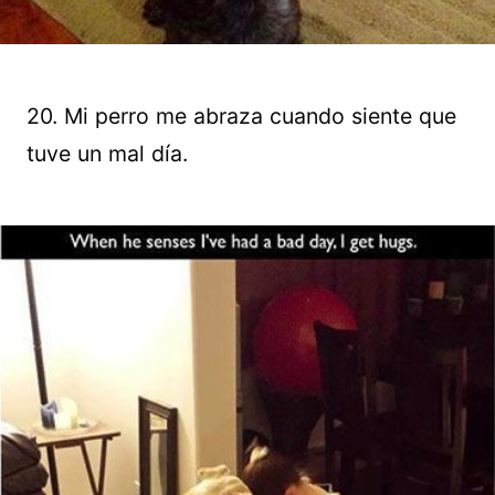
20. Mi perro me abraza cuando siente que
tuve un mal día.