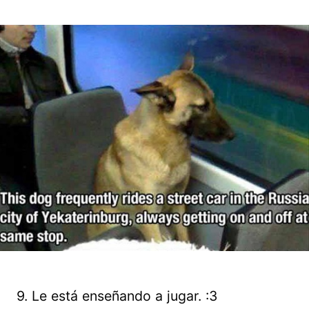
9. Le está enseñando a jugar. :3