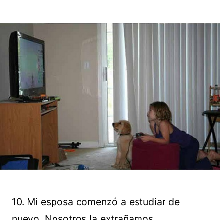
10. Mi esposa comenzó a estudiar de
nuevo. Nosotros la extrañamos.