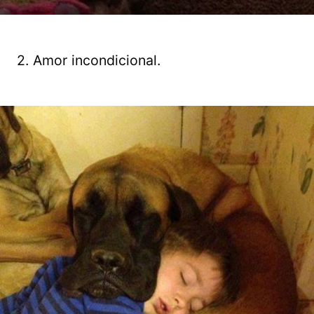
2. Amor incondicional.