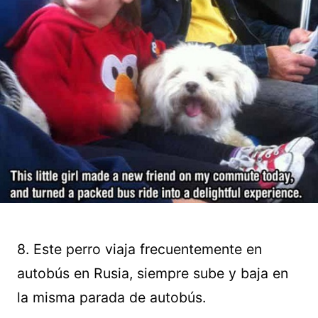
8. Este perro viaja frecuentemente en
autobús en Rusia, siempre sube y baja en
la misma parada de autobús.