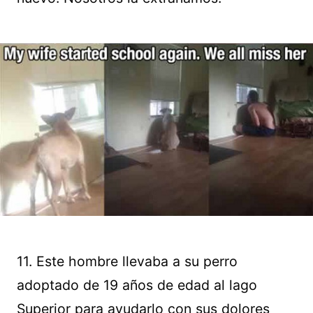
11. Este hombre llevaba a su perro
adoptado de 19 años de edad al lago
Superior para ayudarlo con sus dolores