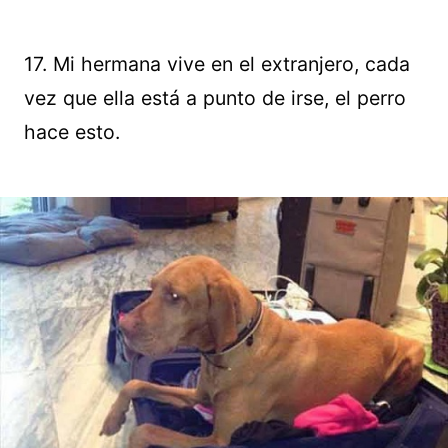
17. Mi hermana vive en el extranjero, cada
vez que ella está a punto de irse, el perro
hace esto.