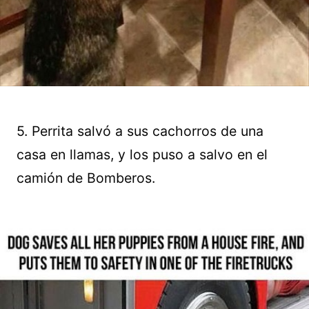
5. Perrita salvó a sus cachorros de una
casa en llamas, y los puso a salvo en el
camión de Bomberos.