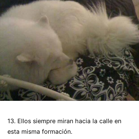
13. Ellos siempre miran hacia la calle en
esta misma formación.