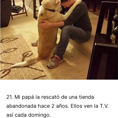
21. Mi papá la rescató de una tienda
abandonada hace 2 años. Ellos ven la T.V.
así cada domingo.