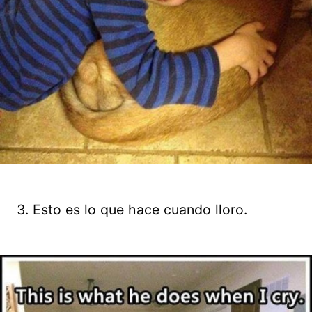
3. Esto es lo que hace cuando lloro.