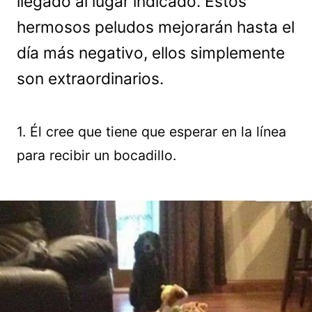
llegado al lugar indicado. Estos
hermosos peludos mejorarán hasta el
día más negativo, ellos simplemente
son extraordinarios.
1. Él cree que tiene que esperar en la línea
para recibir un bocadillo.