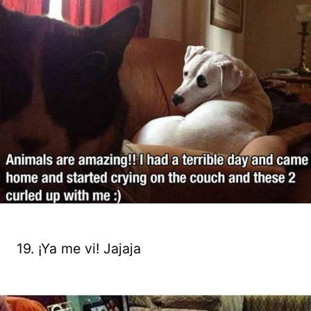
19. ¡Ya me vi! Jajaja