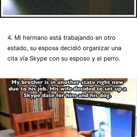
4. Mi hermano está trabajando en otro
estado, su esposa decidió organizar una
cita vía Skype con su esposo y el perro.