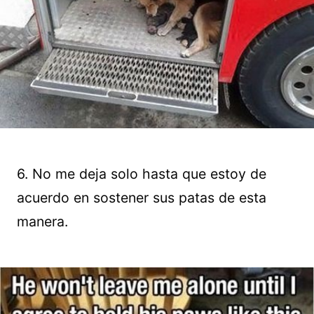
6. No me deja solo hasta que estoy de
acuerdo en sostener sus patas de esta
manera.