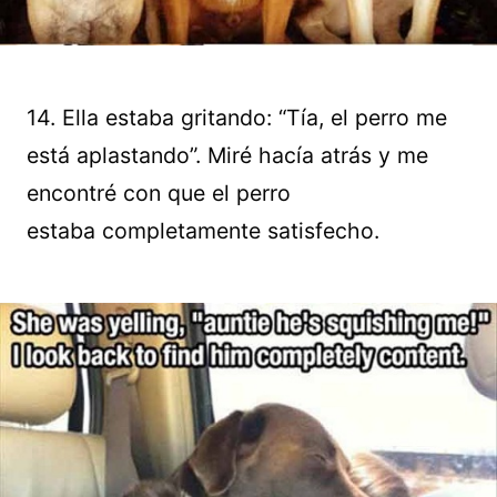
14. Ella estaba gritando: “Tía, el perro me
está aplastando”. Miré hacía atrás y me
encontré con que el perro
estaba completamente satisfecho.