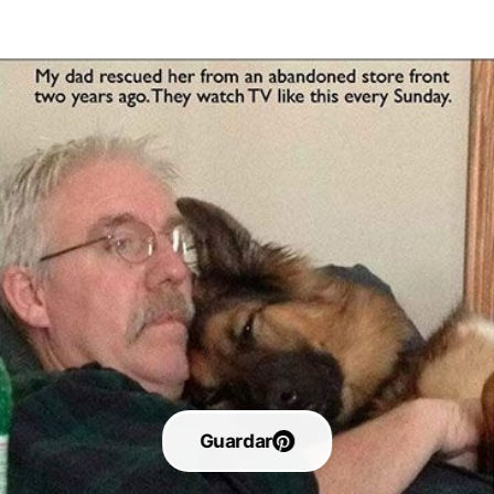
Guardar