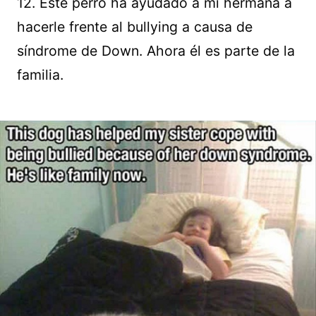
12. Este perro ha ayudado a mi hermana a
hacerle frente al bullying a causa de
síndrome de Down. Ahora él es parte de la
familia.