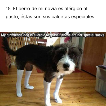
15. El perro de mi novia es alérgico al
pasto, éstas son sus calcetas especiales.