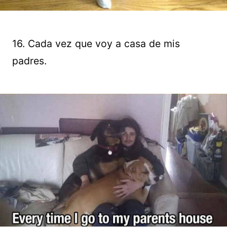
16. Cada vez que voy a casa de mis
padres.