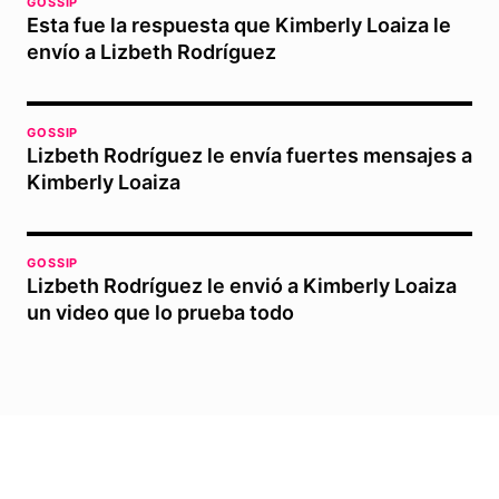
GOSSIP
Esta fue la respuesta que Kimberly Loaiza le
envío a Lizbeth Rodríguez
GOSSIP
Lizbeth Rodríguez le envía fuertes mensajes a
Kimberly Loaiza
GOSSIP
Lizbeth Rodríguez le envió a Kimberly Loaiza
un video que lo prueba todo