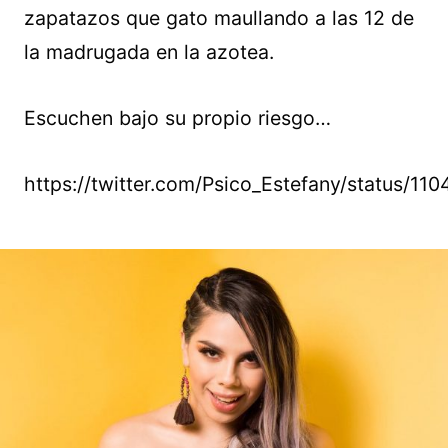
zapatazos que gato maullando a las 12 de
la madrugada en la azotea.
Escuchen bajo su propio riesgo…
https://twitter.com/Psico_Estefany/status/