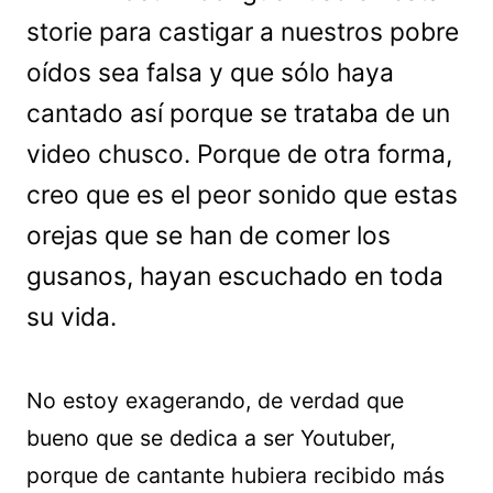
storie para castigar a nuestros pobre
oídos sea falsa y que sólo haya
cantado así porque se trataba de un
video chusco. Porque de otra forma,
creo que es el peor sonido que estas
orejas que se han de comer los
gusanos, hayan escuchado en toda
su vida.
No estoy exagerando, de verdad que
bueno que se dedica a ser Youtuber,
porque de cantante hubiera recibido más