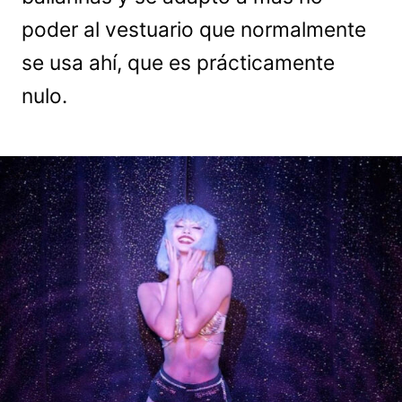
poder al vestuario que normalmente
se usa ahí, que es prácticamente
nulo.