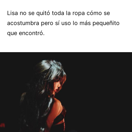
Lisa no se quitó toda la ropa cómo se
acostumbra pero sí uso lo más pequeñito
que encontró.