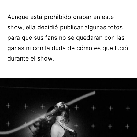
Aunque está prohibido grabar en este
show, ella decidió publicar algunas fotos
para que sus fans no se quedaran con las
ganas ni con la duda de cómo es que lució
durante el show.