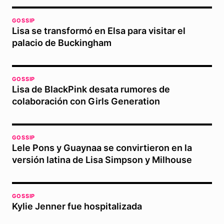
GOSSIP
Lisa se transformó en Elsa para visitar el
palacio de Buckingham
GOSSIP
Lisa de BlackPink desata rumores de
colaboración con Girls Generation
GOSSIP
Lele Pons y Guaynaa se convirtieron en la
versión latina de Lisa Simpson y Milhouse
GOSSIP
Kylie Jenner fue hospitalizada