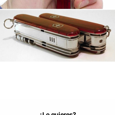
¿Lo quieres?