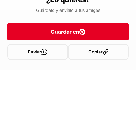
Guárdalo y envíalo a tus amigas
Guardar en
Enviar
Copiar