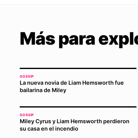
Más para expl
GOSSIP
La nueva novia de Liam Hemsworth fue
bailarina de Miley
GOSSIP
Miley Cyrus y Liam Hemsworth perdieron
su casa en el incendio