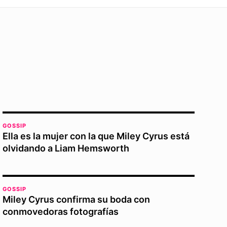
GOSSIP
Ella es la mujer con la que Miley Cyrus está
olvidando a Liam Hemsworth
GOSSIP
Miley Cyrus confirma su boda con
conmovedoras fotografías