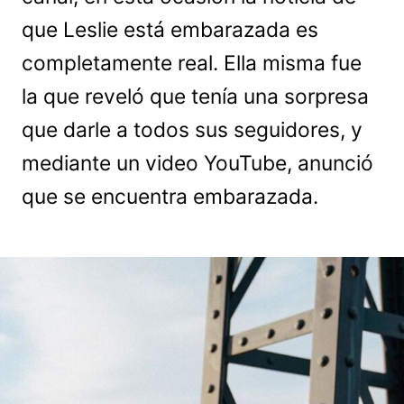
que Leslie está embarazada es
completamente real. Ella misma fue
la que reveló que tenía una sorpresa
que darle a todos sus seguidores, y
mediante un video YouTube, anunció
que se encuentra embarazada.