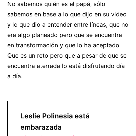
No sabemos quién es el papá, sólo
sabemos en base a lo que dijo en su video
y lo que dio a entender entre líneas, que no
era algo planeado pero que se encuentra
en transformación y que lo ha aceptado.
Que es un reto pero que a pesar de que se
encuentra aterrada lo está disfrutando día
a día.
Leslie Polinesia está
embarazada