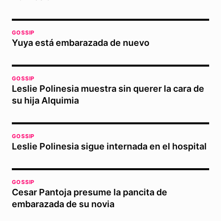
GOSSIP
Yuya está embarazada de nuevo
GOSSIP
Leslie Polinesia muestra sin querer la cara de
su hija Alquimia
GOSSIP
Leslie Polinesia sigue internada en el hospital
GOSSIP
Cesar Pantoja presume la pancita de
embarazada de su novia