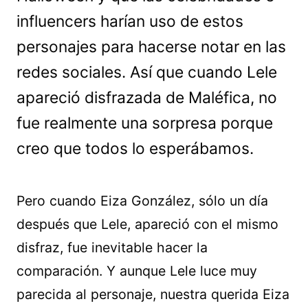
influencers harían uso de estos
personajes para hacerse notar en las
redes sociales. Así que cuando Lele
apareció disfrazada de Maléfica, no
fue realmente una sorpresa porque
creo que todos lo esperábamos.
Pero cuando Eiza González, sólo un día
después que Lele, apareció con el mismo
disfraz, fue inevitable hacer la
comparación. Y aunque Lele luce muy
parecida al personaje, nuestra querida Eiza