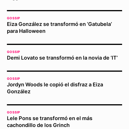
GOSSIP
Eiza González se transformó en ‘Gatubela’
para Halloween
GOSSIP
Demi Lovato se transformó en la novia de ‘IT’
GOSSIP
Jordyn Woods le copió el disfraz a Eiza
González
GOSSIP
Lele Pons se transformó en el más
cachondillo de los Grinch