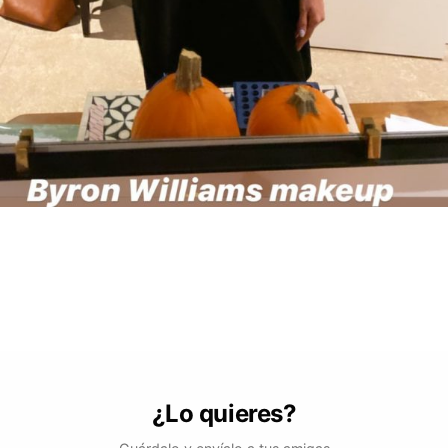
¿Lo quieres?