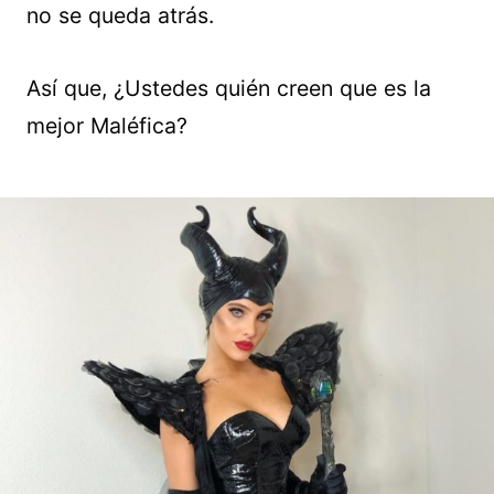
no se queda atrás.
Así que, ¿Ustedes quién creen que es la
mejor Maléfica?