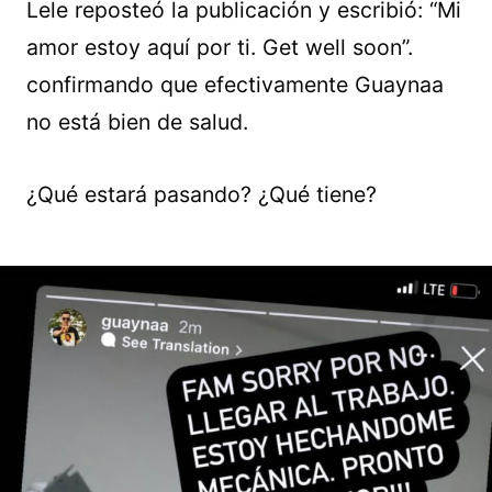
Lele reposteó la publicación y escribió: “Mi
amor estoy aquí por ti. Get well soon”.
confirmando que efectivamente Guaynaa
no está bien de salud.
¿Qué estará pasando? ¿Qué tiene?