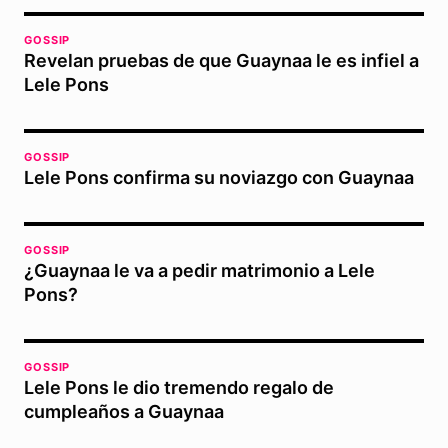
GOSSIP
Revelan pruebas de que Guaynaa le es infiel a
Lele Pons
GOSSIP
Lele Pons confirma su noviazgo con Guaynaa
GOSSIP
¿Guaynaa le va a pedir matrimonio a Lele
Pons?
GOSSIP
Lele Pons le dio tremendo regalo de
cumpleaños a Guaynaa