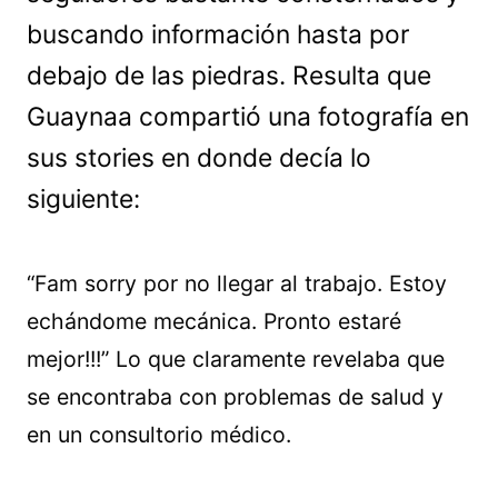
buscando información hasta por
debajo de las piedras. Resulta que
Guaynaa compartió una fotografía en
sus stories en donde decía lo
siguiente:
“Fam sorry por no llegar al trabajo. Estoy
echándome mecánica. Pronto estaré
mejor!!!” Lo que claramente revelaba que
se encontraba con problemas de salud y
en un consultorio médico.