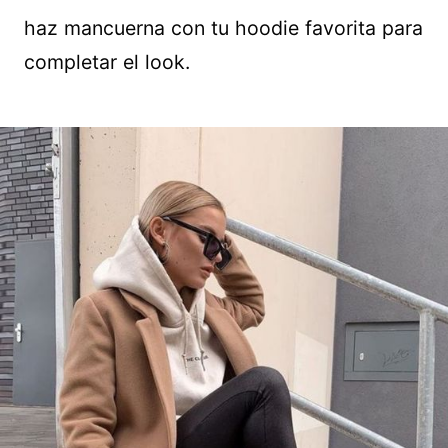
haz mancuerna con tu hoodie favorita para
completar el look.