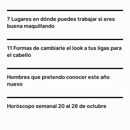
7 Lugares en dónde puedes trabajar si eres
buena maquillando
11 Formas de cambiarle el look a tus ligas para
el cabello
Hombres que pretendo conocer este año
nuevo
Horóscopo semanal 20 al 26 de octubre