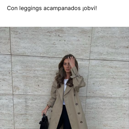
Con leggings acampanados ¡obvi!