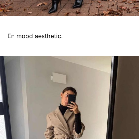
En mood aesthetic.