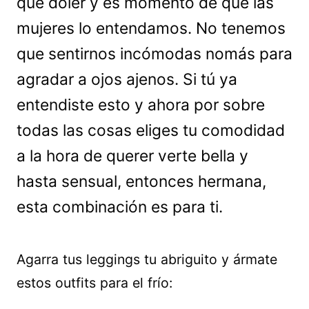
que doler y es momento de que las
mujeres lo entendamos. No tenemos
que sentirnos incómodas nomás para
agradar a ojos ajenos. Si tú ya
entendiste esto y ahora por sobre
todas las cosas eliges tu comodidad
a la hora de querer verte bella y
hasta sensual, entonces hermana,
esta combinación es para ti.
Agarra tus leggings tu abriguito y ármate
estos outfits para el frío: