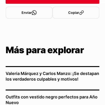
Enviar
Copiar
Más para explorar
Valeria Márquez y Carlos Manzo: ¡Se destapan
los verdaderos culpables y motivos!
Outfits con vestido negro perfectos para Año
Nuevo