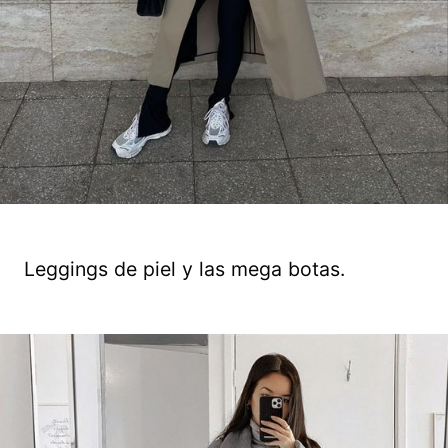
Leggings de piel y las mega botas.