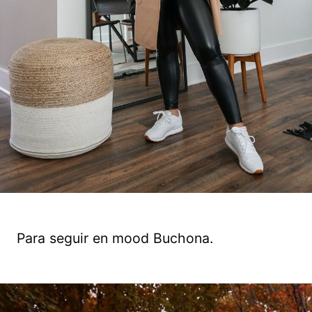
Para seguir en mood Buchona.