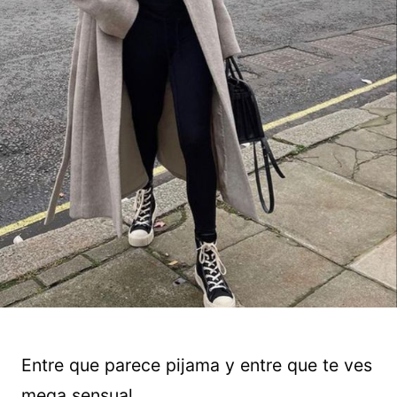
Entre que parece pijama y entre que te ves
mega sensual.