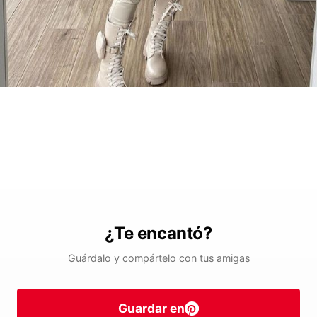
¿Te encantó?
Guárdalo y compártelo con tus amigas
Guardar en