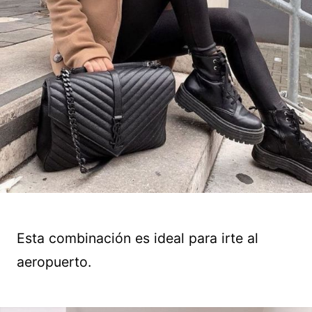
Esta combinación es ideal para irte al
aeropuerto.