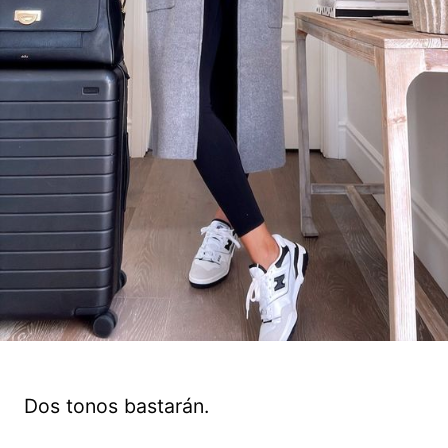
Dos tonos bastarán.