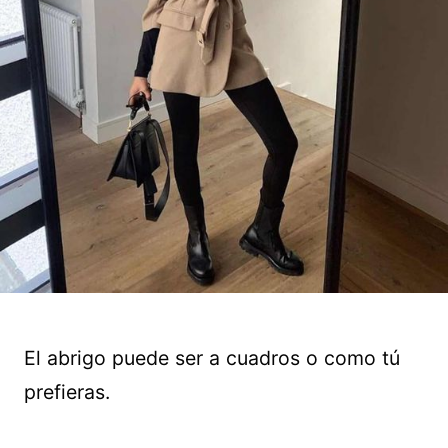
El abrigo puede ser a cuadros o como tú
prefieras.