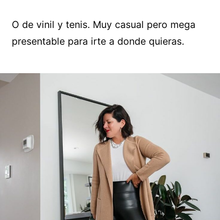
O de vinil y tenis. Muy casual pero mega
presentable para irte a donde quieras.