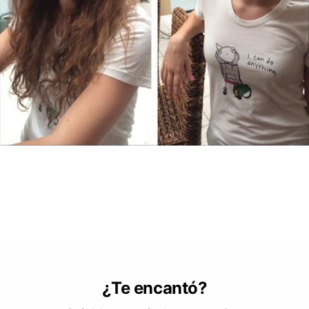
¿Te encantó?