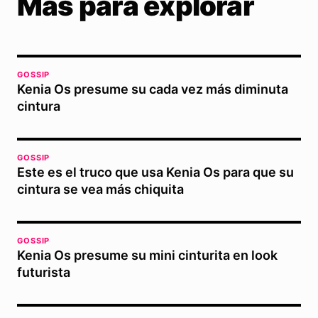
Más para explorar
GOSSIP
Kenia Os presume su cada vez más diminuta
cintura
GOSSIP
Este es el truco que usa Kenia Os para que su
cintura se vea más chiquita
GOSSIP
Kenia Os presume su mini cinturita en look
futurista