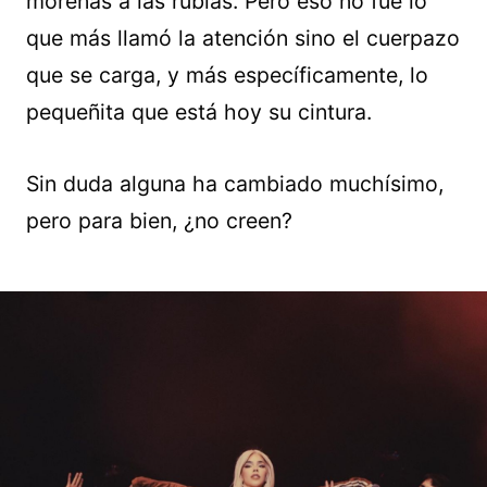
morenas a las rubias. Pero eso no fue lo
que más llamó la atención sino el cuerpazo
que se carga, y más específicamente, lo
pequeñita que está hoy su cintura.
Sin duda alguna ha cambiado muchísimo,
pero para bien, ¿no creen?