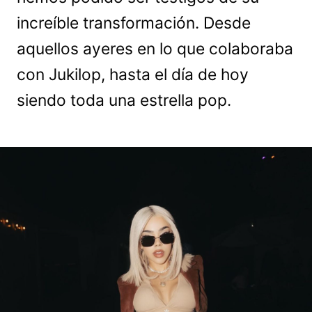
increíble transformación. Desde
aquellos ayeres en lo que colaboraba
con Jukilop, hasta el día de hoy
siendo toda una estrella pop.