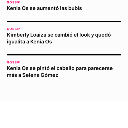
GOSSIP
Kenia Os se aumentó las bubis
GOSSIP
Kimberly Loaiza se cambió el look y quedó
igualita a Kenia Os
GOSSIP
Kenia Os se pintó el cabello para parecerse
más a Selena Gómez