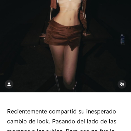
Recientemente compartió su inesperado
cambio de look. Pasando del lado de las