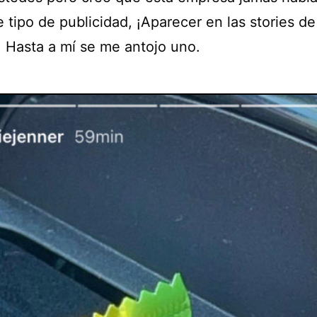
 tipo de publicidad, ¡Aparecer en las stories de
. Hasta a mí se me antojo uno.