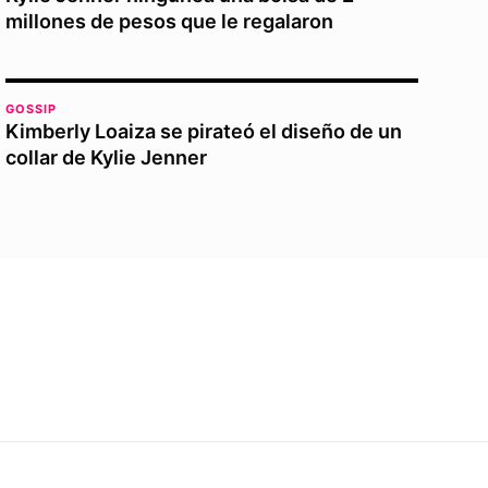
millones de pesos que le regalaron
GOSSIP
Kimberly Loaiza se pirateó el diseño de un
collar de Kylie Jenner