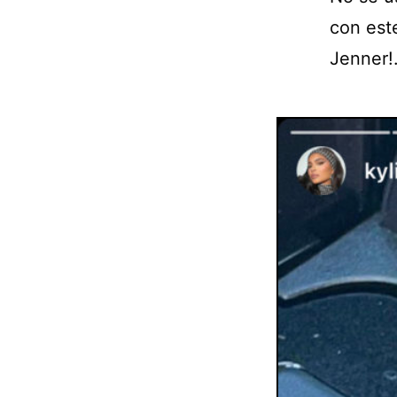
con este
Jenner!