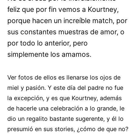
feliz que por fin vemos a Kourtney,
porque hacen un increíble match, por
sus constantes muestras de amor, o
por todo lo anterior, pero
simplemente los amamos.
Ver fotos de ellos es llenarse los ojos de
miel y pasión. Y este día del padre no fue
la excepción, y es que Kourtney, además
de hacerle una celebración a lo grande, le
dio un regalito bastante sugerente, y él lo
presumió en sus stories, ¿cómo de que no?