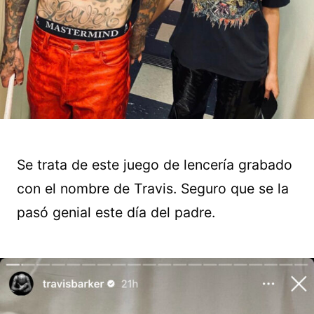
Se trata de este juego de lencería grabado
con el nombre de Travis. Seguro que se la
pasó genial este día del padre.