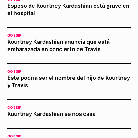
Esposo de Kourtney Kardashian está grave en
el hospital
GOSSIP
Kourtney Kardashian anuncia que está
embarazada en concierto de Travis
GOSSIP
Este podría ser el nombre del hijo de Kourtney
y Travis
GOSSIP
Kourtney Kardashian se nos casa
GOSSIP