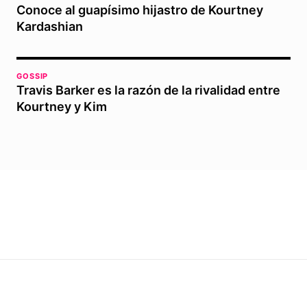
Conoce al guapísimo hijastro de Kourtney
Kardashian
GOSSIP
Travis Barker es la razón de la rivalidad entre
Kourtney y Kim