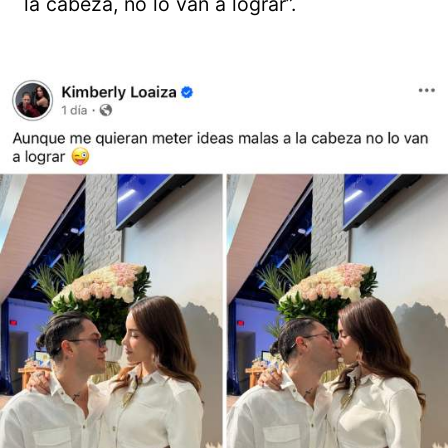
la cabeza, no lo van a lograr”.