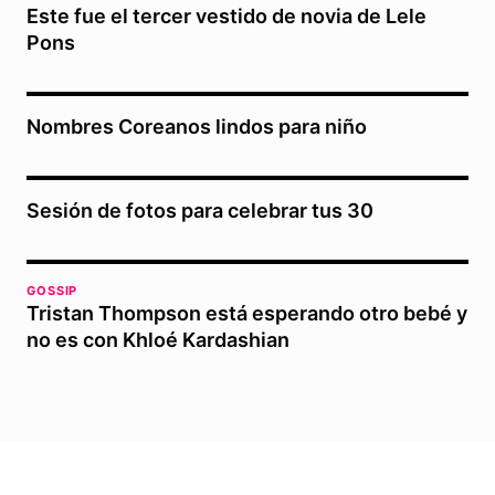
Este fue el tercer vestido de novia de Lele
Pons
Nombres Coreanos lindos para niño
Sesión de fotos para celebrar tus 30
GOSSIP
Tristan Thompson está esperando otro bebé y
no es con Khloé Kardashian