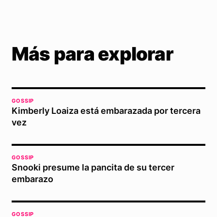
Más para explorar
GOSSIP
Kimberly Loaiza está embarazada por tercera
vez
GOSSIP
Snooki presume la pancita de su tercer
embarazo
GOSSIP