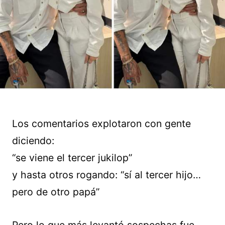
Los comentarios explotaron con gente
diciendo:
“se viene el tercer jukilop”
y hasta otros rogando: “sí al tercer hijo…
pero de otro papá”