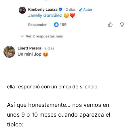
ella respondió con un emoji de silencio
Así que honestamente… nos vemos en
unos 9 o 10 meses cuando aparezca el
típico: