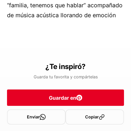
“familia, tenemos que hablar” acompañado
de música acústica llorando de emoción
¿Te inspiró?
Guarda tu favorita y compártelas
Guardar en
Enviar
Copiar