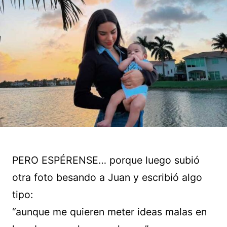
PERO ESPÉRENSE… porque luego subió
otra foto besando a Juan y escribió algo
tipo:
“aunque me quieren meter ideas malas en