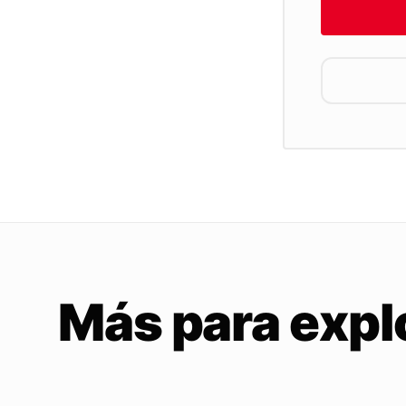
Más para expl