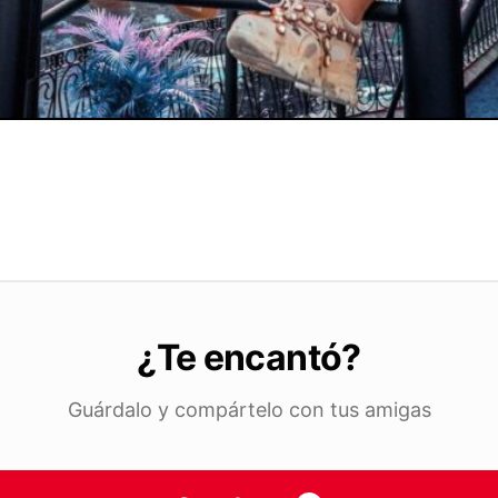
¿Te encantó?
Guárdalo y compártelo con tus amigas