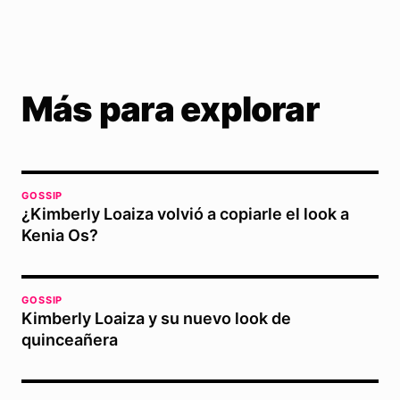
Más para explorar
GOSSIP
¿Kimberly Loaiza volvió a copiarle el look a
Kenia Os?
GOSSIP
Kimberly Loaiza y su nuevo look de
quinceañera