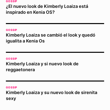
GOSSIP
¿El nuevo look de Kimberly Loaiza está
inspirado en Kenia OS?
GOSSIP
Kimberly Loaiza se cambió el look y quedó
igualita a Kenia Os
GOSSIP
Kimberly Loaiza y si nuevo look de
reggaetonera
GOSSIP
Kimberly Loaiza y su nuevo look de sirenita
sexy