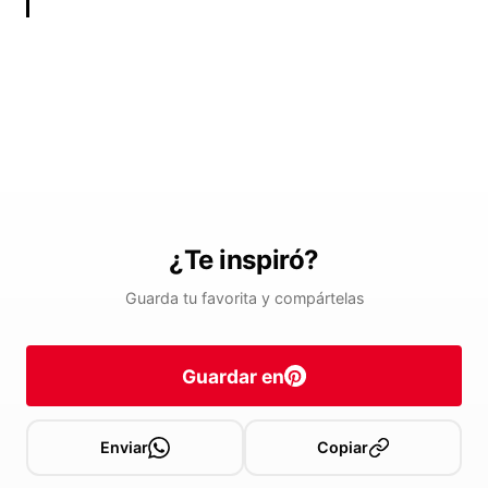
¿Te inspiró?
Guarda tu favorita y compártelas
Guardar en
Enviar
Copiar