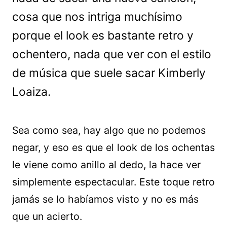
cosa que nos intriga muchísimo
porque el look es bastante retro y
ochentero, nada que ver con el estilo
de música que suele sacar Kimberly
Loaiza.
Sea como sea, hay algo que no podemos
negar, y eso es que el look de los ochentas
le viene como anillo al dedo, la hace ver
simplemente espectacular. Este toque retro
jamás se lo habíamos visto y no es más
que un acierto.