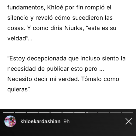
fundamentos, Khloé por fin rompió el
silencio y reveló cómo sucedieron las
cosas. Y como diría Niurka, “esta es su
veldad”…
“Estoy decepcionada que incluso siento la
necesidad de publicar esto pero …
Necesito decir mi verdad. Tómalo como
quieras”.