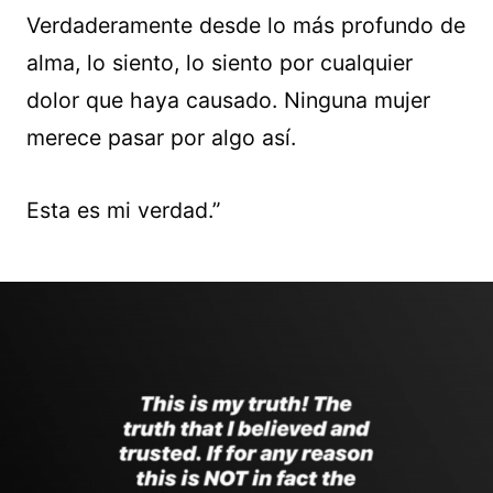
Verdaderamente desde lo más profundo de
alma, lo siento, lo siento por cualquier
dolor que haya causado. Ninguna mujer
merece pasar por algo así.
Esta es mi verdad.”