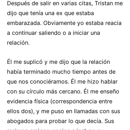
Después de salir en varias citas, Tristan me
dijo que tenía una ex que estaba
embarazada. Obviamente yo estaba reacia
a continuar saliendo o a iniciar una
relación.
Él me suplicó y me dijo que la relación
había terminado mucho tiempo antes de
que nos conociéramos. Él me hizo hablar
con su círculo más cercano. Él me enseño
evidencia física (correspondencia entre
ellos dos), y me puso en llamadas con sus
abogados para probar lo que decía. Sus