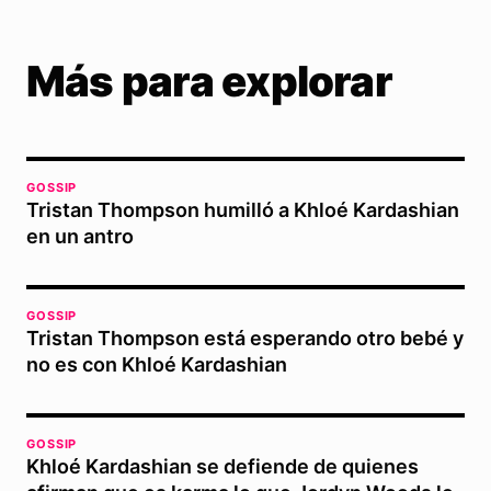
Más para explorar
GOSSIP
Tristan Thompson humilló a Khloé Kardashian
en un antro
GOSSIP
Tristan Thompson está esperando otro bebé y
no es con Khloé Kardashian
GOSSIP
Khloé Kardashian se defiende de quienes