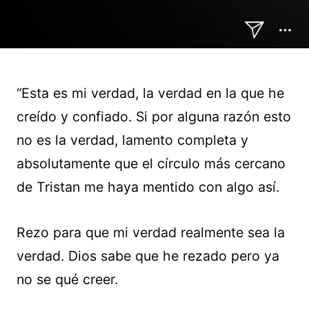
“Esta es mi verdad, la verdad en la que he
creído y confiado. Si por alguna razón esto
no es la verdad, lamento completa y
absolutamente que el círculo más cercano
de Tristan me haya mentido con algo así.
Rezo para que mi verdad realmente sea la
verdad. Dios sabe que he rezado pero ya
no se qué creer.