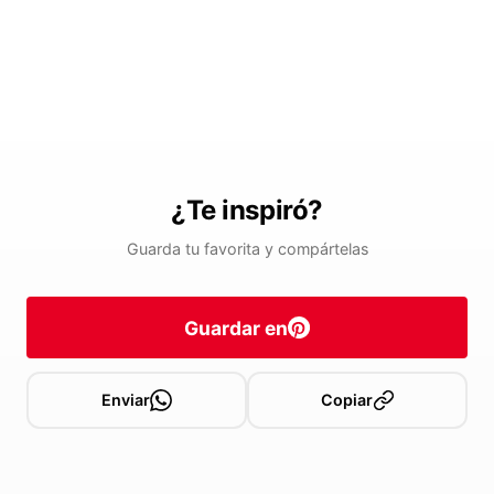
¿Te inspiró?
Guarda tu favorita y compártelas
Guardar en
Enviar
Copiar