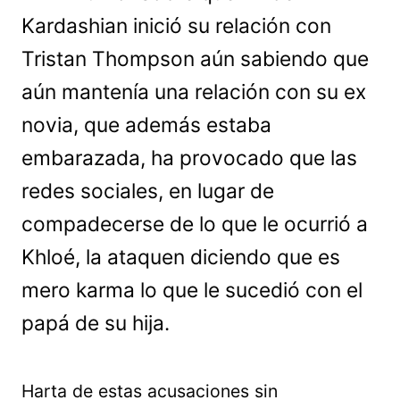
Kardashian inició su relación con
Tristan Thompson aún sabiendo que
aún mantenía una relación con su ex
novia, que además estaba
embarazada, ha provocado que las
redes sociales, en lugar de
compadecerse de lo que le ocurrió a
Khloé, la ataquen diciendo que es
mero karma lo que le sucedió con el
papá de su hija.
Harta de estas acusaciones sin