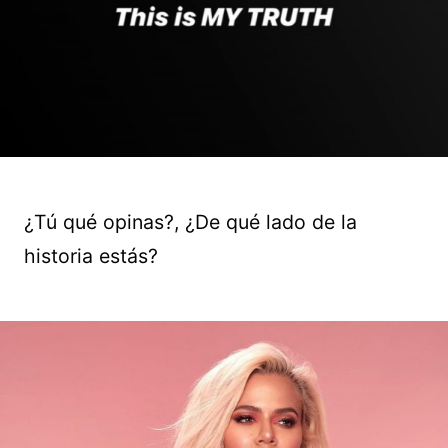
¿Tú qué opinas?, ¿De qué lado de la
historia estás?