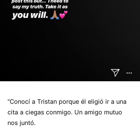
“Conocí a Tristan porque él eligió ir a una
cita a ciegas conmigo. Un amigo mutuo
nos juntó.