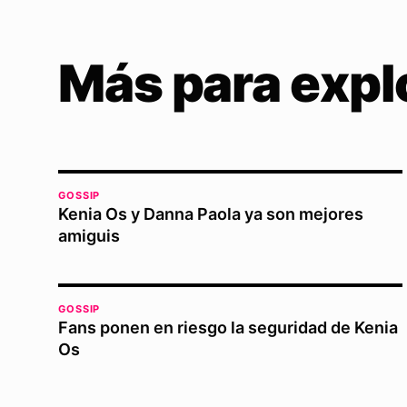
Más para expl
GOSSIP
Kenia Os y Danna Paola ya son mejores
amiguis
GOSSIP
Fans ponen en riesgo la seguridad de Kenia
Os