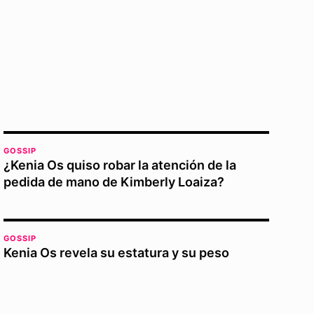
GOSSIP
¿Kenia Os quiso robar la atención de la
pedida de mano de Kimberly Loaiza?
GOSSIP
Kenia Os revela su estatura y su peso