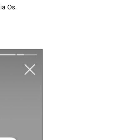
ia Os.