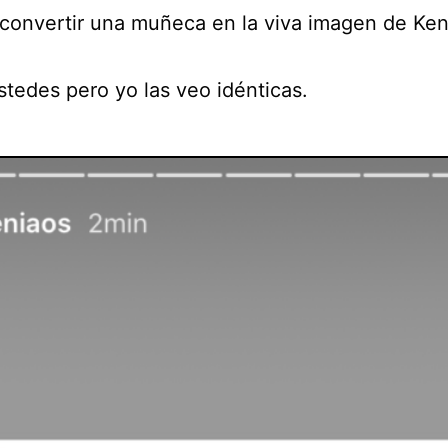
 convertir una muñeca en la viva imagen de Ken
stedes pero yo las veo idénticas.