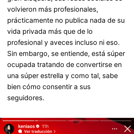
volvieron más profesionales,
prácticamente no publica nada de su
vida privada más que de lo
profesional y aveces incluso ni eso.
Sin embargo, se entiende, está súper
ocupada tratando de convertirse en
una súper estrella y como tal, sabe
bien cómo consentir a sus
seguidores.