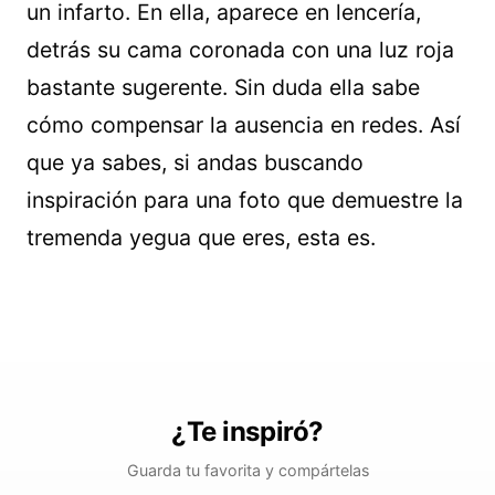
un infarto. En ella, aparece en lencería,
detrás su cama coronada con una luz roja
bastante sugerente. Sin duda ella sabe
cómo compensar la ausencia en redes. Así
que ya sabes, si andas buscando
inspiración para una foto que demuestre la
tremenda yegua que eres, esta es.
¿Te inspiró?
Guarda tu favorita y compártelas