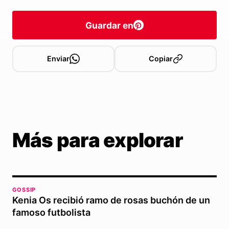
Guardar en
Enviar
Copiar
Más para explorar
GOSSIP
Kenia Os recibió ramo de rosas buchón de un
famoso futbolista