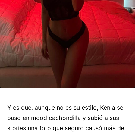
Y es que, aunque no es su estilo, Kenia se
puso en mood cachondilla y subió a sus
stories una foto que seguro causó más de