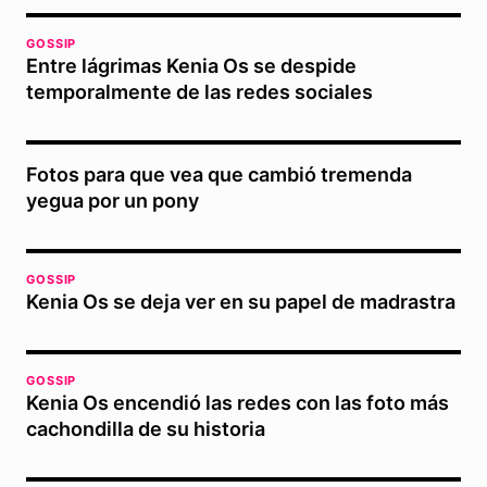
GOSSIP
Entre lágrimas Kenia Os se despide
temporalmente de las redes sociales
Fotos para que vea que cambió tremenda
yegua por un pony
GOSSIP
Kenia Os se deja ver en su papel de madrastra
GOSSIP
Kenia Os encendió las redes con las foto más
cachondilla de su historia