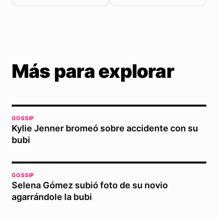
Más para explorar
GOSSIP
Kylie Jenner bromeó sobre accidente con su
bubi
GOSSIP
Selena Gómez subió foto de su novio
agarrándole la bubi