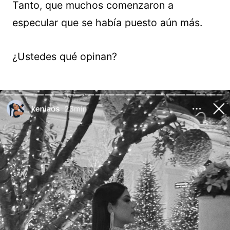
Tanto, que muchos comenzaron a
especular que se había puesto aún más.
¿Ustedes qué opinan?