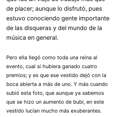
de placer; aunque lo disfrutó, pues
estuvo conociendo gente importante
de las disqueras y del mundo de la
música en general.
Pero ella llegó como toda una reina al
evento, cual si hubiera ganado cuatro
premios; y es que ese vestido dejó con la
boca abierta a más de uno. Y más cuando
subió esta foto, que aunque ya sabemos
que se hizo un aumento de bubi, en este
vestido lucían mucho más exuberantes.