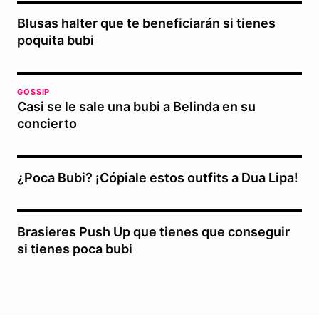
Blusas halter que te beneficiarán si tienes
poquita bubi
GOSSIP
Casi se le sale una bubi a Belinda en su
concierto
¿Poca Bubi? ¡Cópiale estos outfits a Dua Lipa!
Brasieres Push Up que tienes que conseguir
si tienes poca bubi