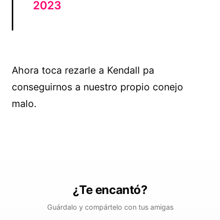
2023
Ahora toca rezarle a Kendall pa
conseguirnos a nuestro propio conejo
malo.
¿Te encantó?
Guárdalo y compártelo con tus amigas