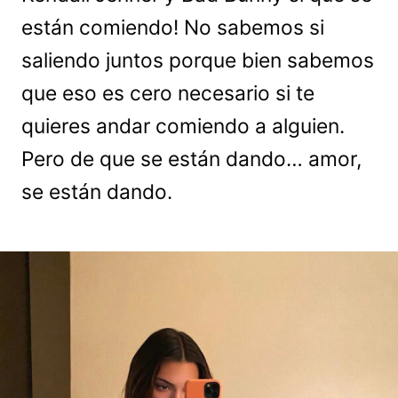
están comiendo! No sabemos si
saliendo juntos porque bien sabemos
que eso es cero necesario si te
quieres andar comiendo a alguien.
Pero de que se están dando… amor,
se están dando.