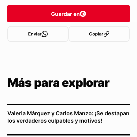
Guardar en
Enviar
Copiar
Más para explorar
Valeria Márquez y Carlos Manzo: ¡Se destapan
los verdaderos culpables y motivos!