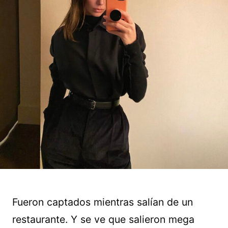
Fueron captados mientras salían de un
restaurante. Y se ve que salieron mega