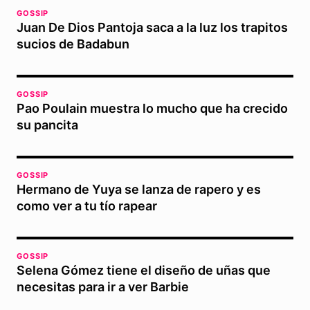
GOSSIP
Juan De Dios Pantoja saca a la luz los trapitos
sucios de Badabun
GOSSIP
Pao Poulain muestra lo mucho que ha crecido
su pancita
GOSSIP
Hermano de Yuya se lanza de rapero y es
como ver a tu tío rapear
GOSSIP
Selena Gómez tiene el diseño de uñas que
necesitas para ir a ver Barbie