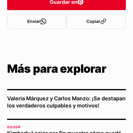
Guardar en
Enviar
Copiar
Más para explorar
Valeria Márquez y Carlos Manzo: ¡Se destapan
los verdaderos culpables y motivos!
GOSSIP