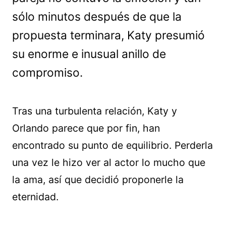
sólo minutos después de que la
propuesta terminara, Katy presumió
su enorme e inusual anillo de
compromiso.
Tras una turbulenta relación, Katy y
Orlando parece que por fin, han
encontrado su punto de equilibrio. Perderla
una vez le hizo ver al actor lo mucho que
la ama, así que decidió proponerle la
eternidad.