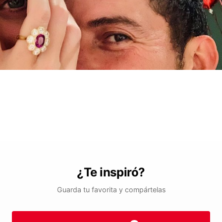
¿Te inspiró?
Guarda tu favorita y compártelas