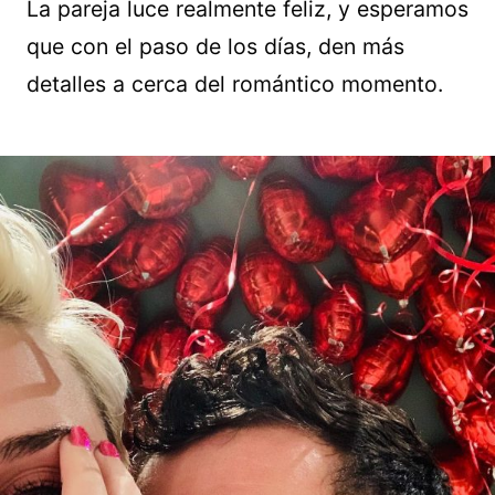
La pareja luce realmente feliz, y esperamos
que con el paso de los días, den más
detalles a cerca del romántico momento.