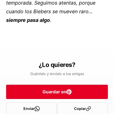
temporada. Seguimos atentas, porque
cuando los Biebers se mueven raro…
siempre pasa algo
.
¿Lo quieres?
Guárdalo y envíalo a tus amigas
Guardar en
Enviar
Copiar