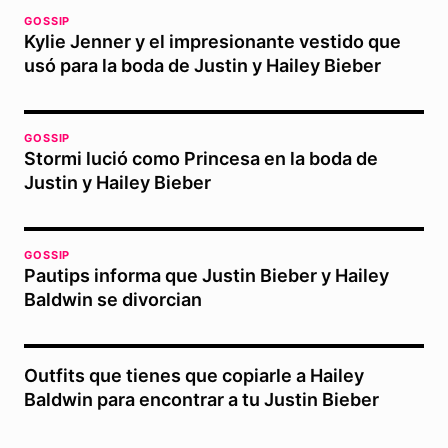
GOSSIP
Kylie Jenner y el impresionante vestido que
usó para la boda de Justin y Hailey Bieber
GOSSIP
Stormi lució como Princesa en la boda de
Justin y Hailey Bieber
GOSSIP
Pautips informa que Justin Bieber y Hailey
Baldwin se divorcian
Outfits que tienes que copiarle a Hailey
Baldwin para encontrar a tu Justin Bieber