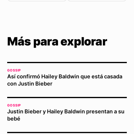
Más para explorar
GOSSIP
Así confirmó Hailey Baldwin que está casada
con Justin Bieber
GOSSIP
Justin Bieber y Hailey Baldwin presentan a su
bebé