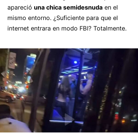
apareció
una chica semidesnuda
en el
mismo entorno. ¿Suficiente para que el
internet entrara en modo FBI? Totalmente.