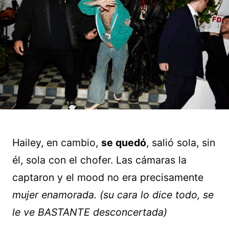
Hailey, en cambio,
se quedó
, salió sola, sin
él, sola con el chofer. Las cámaras la
captaron y el mood no era precisamente
mujer enamorada. (su cara lo dice todo, se
le ve BASTANTE desconcertada)