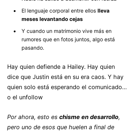
El lenguaje corporal entre ellos
lleva
meses levantando cejas
Y cuando un matrimonio vive más en
rumores que en fotos juntos, algo está
pasando.
Hay quien defiende a Hailey. Hay quien
dice que Justin está en su era caos. Y hay
quien solo está esperando el comunicado…
o el unfollow
Por ahora, esto es
chisme en desarrollo
,
pero uno de esos que huelen a final de