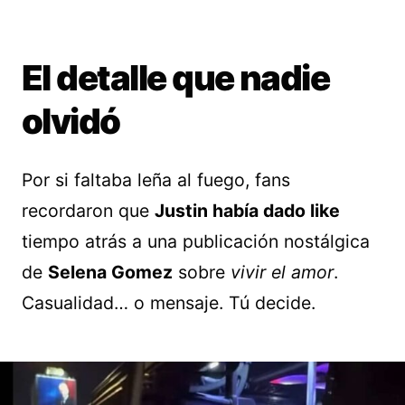
El detalle que nadie
olvidó
Por si faltaba leña al fuego, fans
recordaron que
Justin había dado like
tiempo atrás a una publicación nostálgica
de
Selena Gomez
sobre
vivir el amor
.
Casualidad… o mensaje. Tú decide.