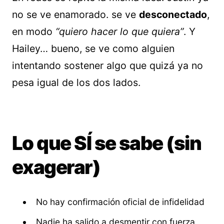
no se ve enamorado. se ve
desconectado
,
en modo
“quiero hacer lo que quiera”
. Y
Hailey… bueno, se ve como alguien
intentando sostener algo que quizá ya no
pesa igual de los dos lados.
Lo que SÍ se sabe (sin
exagerar)
No hay confirmación oficial de infidelidad
Nadie ha salido a desmentir con fuerza